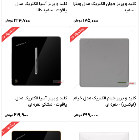
کلید و پریز جهان الکتریک مدل ویترا
کلید و پریز آسیا الکتریک مدل
- سفید
یاقوت - سفید طلا
۲۲۴٬۷۰۰
۱۷۵٬۰۰۰
تومان
تومان
پیشنهاد ما
پیشنهاد ما
کلید و پریز خیام الکتریک مدل خیام
کلید و پریز آسیا الکتریک مدل
(لوکس) - نقره ای
یاقوت - مشکی نقره ای
۲۱۹٬۹۰۰
۲۹۹٬۰۰۰
تومان
تومان
پیشنهاد ما