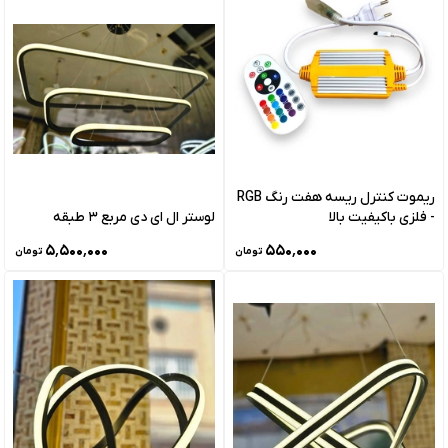
ریموت کنترل ریسه هفت رنگ RGB
- فلزی باکیفیت بالا
لوستر ال ای دی مربع 3 طبقه
۵٬۵۰۰٬۰۰۰
۵۵۰٬۰۰۰
تومان
تومان