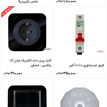
۱٬۱۰۰٬۰۰۰
تماس بگیرید
تومان
پیشنهاد ما
کلید پریز دلند الکتریک مدل آدا
فیوز مینیاتوری دنا 10 آمپر
پلکسی - مشکی
۳۱۰٬۰۰۰
۳۵۰٬۰۰۰
تومان
تومان