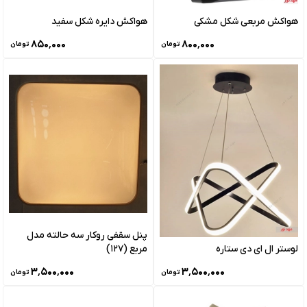
هواکش مربعی شکل مشکی
هواکش دایره شکل سفید
۸۵۰٬۰۰۰
۸۰۰٬۰۰۰
تومان
تومان
پنل سقفی روکار سه حالته مدل
لوستر ال ای دی ستاره
مربع (127)
۳٬۵۰۰٬۰۰۰
۳٬۵۰۰٬۰۰۰
تومان
تومان