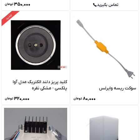
۳۵۰٬۰۰۰
تماس بگیرید
تومان
جدید
کلید پریز دلند الکتریک مدل آوا
سوکت ریسه وایرلس
پلکسی - مشکی نقره
۳۲۰٬۰۰۰
۸۰٬۰۰۰
تومان
تومان