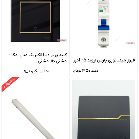
کلید پریز ویرا الکتریک مدل امگا -
فیوز مینیاتوری پارس اروند 25 آمپر
مشکی طلا مشکی
۳۵۰٬۰۰۰
تماس بگیرید
تومان
پیشنهاد ما