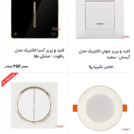
کلید و پریز آسیا الکتریک مدل
کلید و پریز جهان الکتریک مدل
یاقوت - مشکی طلا
آیسان - سفید
۲۵۲٬۰۰۰
تماس بگیرید
تومان
پیشنهاد ما