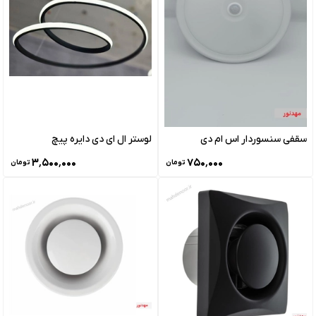
سقفی سنسوردار اس ام دی
لوستر ال ای دی دایره پیچ
۳٬۵۰۰٬۰۰۰
۷۵۰٬۰۰۰
تومان
تومان