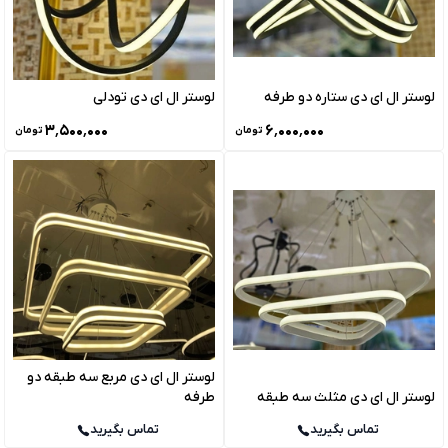
لوستر ال ای دی ستاره دو طرفه
لوستر ال ای دی تودلی
۳٬۵۰۰٬۰۰۰
۶٬۰۰۰٬۰۰۰
تومان
تومان
لوستر ال ای دی مربع سه طبقه دو
لوستر ال ای دی مثلث سه طبقه
طرفه
تماس بگیرید
تماس بگیرید