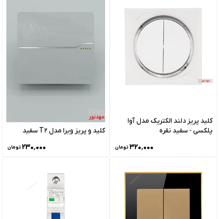
کلید پریز دلند الکتریک مدل آوا
پلکسی - سفید نقره
کلید و پریز ویرا مدل T2 سفید
۲۳۰٬۰۰۰
۳۲۰٬۰۰۰
تومان
تومان