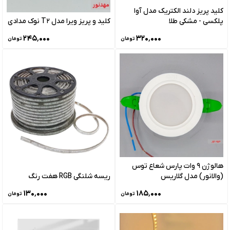
کلید پریز دلند الکتریک مدل آوا
پلکسی - مشکی طلا
کلید و پریز ویرا مدل T2 نوک مدادی
۲۴۵٬۰۰۰
۳۲۰٬۰۰۰
تومان
تومان
هالوژن 9 وات پارس شعاع توس
(والانور) مدل گلاریس
ریسه شلنگی RGB هفت رنگ
۱۳۰٬۰۰۰
۱۸۵٬۰۰۰
تومان
تومان