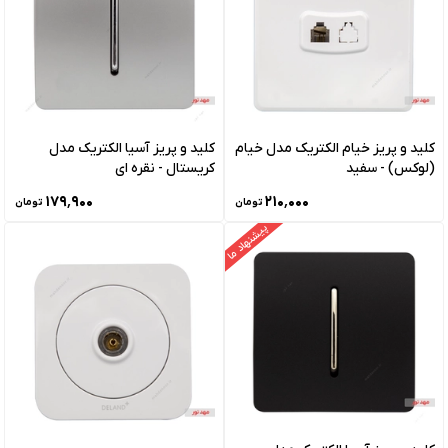
کلید و پریز خیام الکتریک مدل خیام
کلید و پریز آسیا الکتریک مدل
(لوکس) - سفید
کریستال - نقره ای
۱۷۹٬۹۰۰
۲۱۰٬۰۰۰
تومان
تومان
پیشنهاد ما