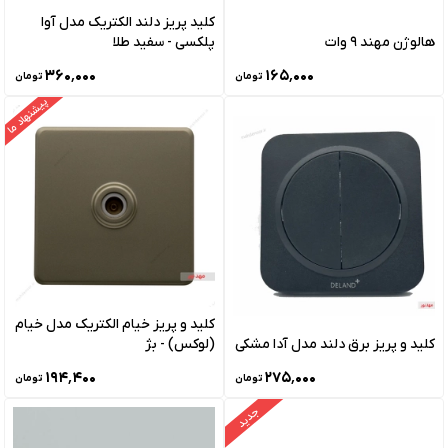
کلید پریز دلند الکتریک مدل آوا
هالوژن مهند 9 وات
پلکسی - سفید طلا
۳۶۰٬۰۰۰
۱۶۵٬۰۰۰
تومان
تومان
پیشنهاد ما
کلید و پریز خیام الکتریک مدل خیام
کلید و پریز برق دلند مدل آدا مشکی
(لوکس) - بژ
۱۹۴٬۴۰۰
۲۷۵٬۰۰۰
تومان
تومان
جدید