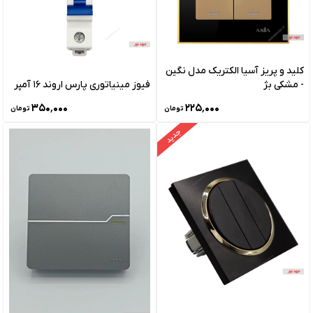
کلید و پریز آسیا الکتریک مدل نگین
- مشکی بژ
فیوز مینیاتوری پارس اروند 16 آمپر
۳۵۰٬۰۰۰
۲۲۵٬۰۰۰
تومان
تومان
جدید