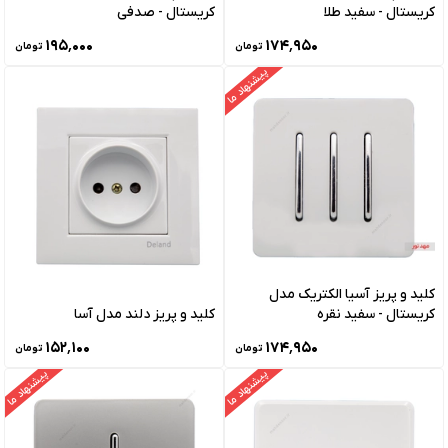
کریستال - سفید طلا
کریستال - صدفی
۱۹۵٬۰۰۰
۱۷۴٬۹۵۰
تومان
تومان
پیشنهاد ما
کلید و پریز آسیا الکتریک مدل
کریستال - سفید نقره
کلید و پریز دلند مدل آسا
۱۵۲٬۱۰۰
۱۷۴٬۹۵۰
تومان
تومان
پیشنهاد ما
پیشنهاد ما