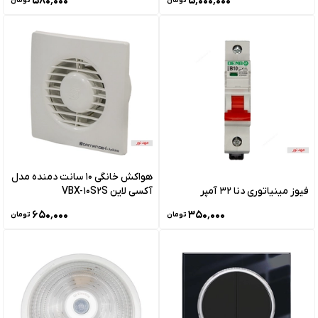
۵۸۰٬۰۰۰
۵٬۰۰۰٬۰۰۰
تومان
تومان
هواکش خانگی 10 سانت دمنده مدل
فیوز مینیاتوری دنا 32 آمپر
آکسی لاین VBX-10S2S
۶۵۰٬۰۰۰
۳۵۰٬۰۰۰
تومان
تومان