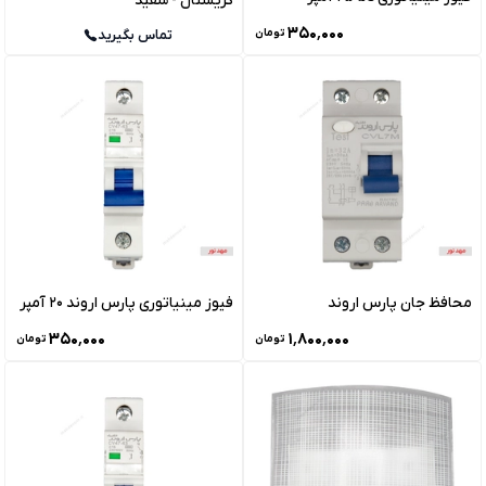
کریستال - سفید
۳۵۰٬۰۰۰
تماس بگیرید
تومان
محافظ جان پارس اروند
فیوز مینیاتوری پارس اروند 20 آمپر
۳۵۰٬۰۰۰
۱٬۸۰۰٬۰۰۰
تومان
تومان