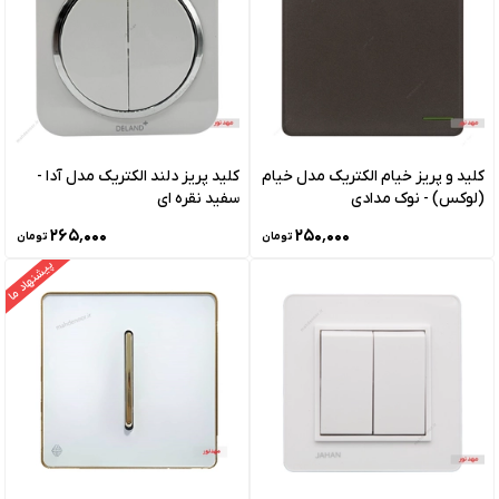
کلید و پریز خیام الکتریک مدل خیام
کلید پریز دلند الکتریک مدل آدا -
(لوکس) - نوک مدادی
سفید نقره ای
۲۶۵٬۰۰۰
۲۵۰٬۰۰۰
تومان
تومان
پیشنهاد ما