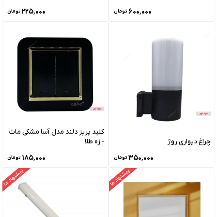
۲۲۵٬۰۰۰
۶۰۰٬۰۰۰
تومان
تومان
کلید پریز دلند مدل آسا مشکی مات
چراغ دیواری روژ
- زه طلا
۱۸۵٬۰۰۰
۳۵۰٬۰۰۰
تومان
تومان
پیشنهاد ما
پیشنهاد ما