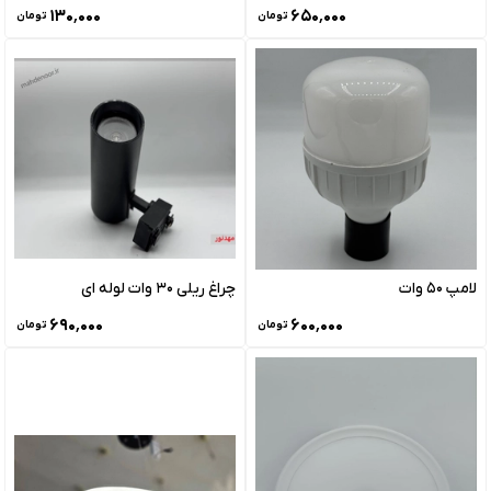
۱۳۰٬۰۰۰
۶۵۰٬۰۰۰
تومان
تومان
لامپ 50 وات
چراغ ریلی 30 وات لوله ای
۶۹۰٬۰۰۰
۶۰۰٬۰۰۰
تومان
تومان