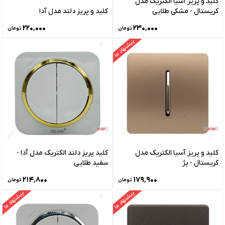
کلید و پریز آسیا الکتریک مدل
کریستال - مشکی طلایی
کلید و پریز دلند مدل آدا
۲۲۰٬۰۰۰
۲۳۰٬۰۰۰
تومان
تومان
پیشنهاد ما
کلید و پریز آسیا الکتریک مدل
کلید پریز دلند الکتریک مدل آدا -
کریستال - بژ
سفید طلایی
۲۱۴٬۸۰۰
۱۷۹٬۹۰۰
تومان
تومان
پیشنهاد ما
پیشنهاد ما