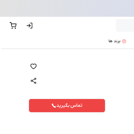
برند ها
پیشنهاد ما
تماس بگیرید