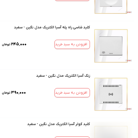
کلید شاسی راه پله آسیا الکتریک مدل نگین - سفید
۲۴۵٬۰۰۰
افزودن به سبد خرید
تومان
زنگ آسیا الکتریک مدل نگین - سفید
۳۹۰٬۰۰۰
افزودن به سبد خرید
تومان
کلید کولر آسیا الکتریک مدل نگین - سفید