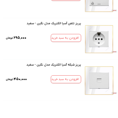
پریز تلفن آسیا الکتریک مدل نگین - سفید
۲۹۵٬۰۰۰
افزودن به سبد خرید
تومان
پریز شبکه آسیا الکتریک مدل نگین - سفید
۴۵۰٬۰۰۰
افزودن به سبد خرید
تومان