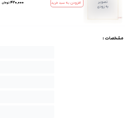
تصویر
۴۲۰٬۰۰۰
افزودن به سبد خرید
تومان
به زودی
مشخصات :