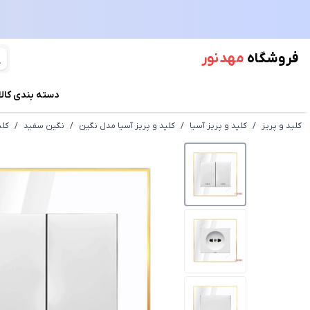
فروشگاه
مهد نور
دسته بندی کالا
کلید و پریز
/
کلید و پریز آسیا
/
کلید و پریز آسیا مدل نگین
/
نگین سفید
/
کلی