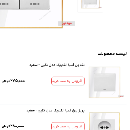
لیست محصولات :
تک پل آسیا الکتریک مدل نگین - سفید
۲۷۵٬۰۰۰
افزودن به سبد خرید
تومان
پریز برق آسیا الکتریک مدل نگین - سفید
۲۸۰٬۰۰۰
افزودن به سبد خرید
تومان