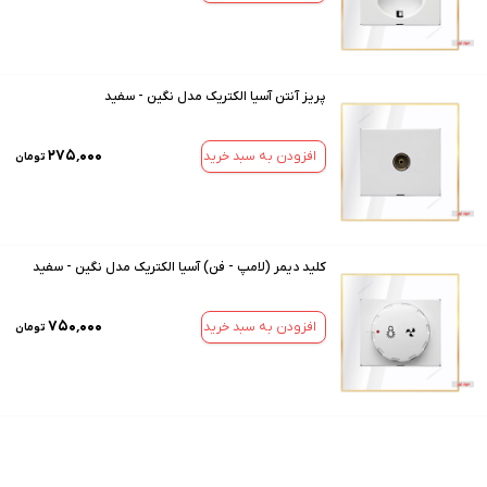
پریز آنتن آسیا الکتریک مدل نگین - سفید
۲۷۵٬۰۰۰
افزودن به سبد خرید
تومان
کلید دیمر (لامپ - فن) آسیا الکتریک مدل نگین - سفید
۷۵۰٬۰۰۰
افزودن به سبد خرید
تومان