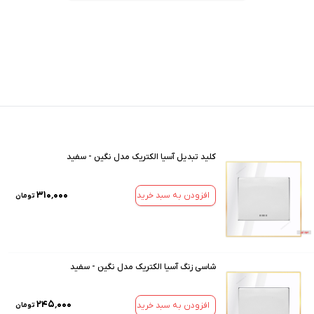
کلید تبدیل آسیا الکتریک مدل نگین - سفید
۳۱۰٬۰۰۰
افزودن به سبد خرید
تومان
شاسی زنگ آسیا الکتریک مدل نگین - سفید
۲۴۵٬۰۰۰
افزودن به سبد خرید
تومان