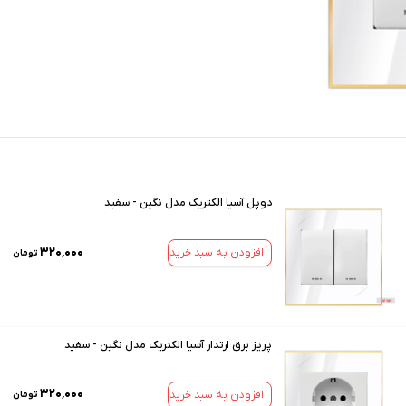
دوپل آسیا الکتریک مدل نگین - سفید
۳۲۰٬۰۰۰
افزودن به سبد خرید
تومان
پریز برق ارتدار آسیا الکتریک مدل نگین - سفید
۳۲۰٬۰۰۰
افزودن به سبد خرید
تومان