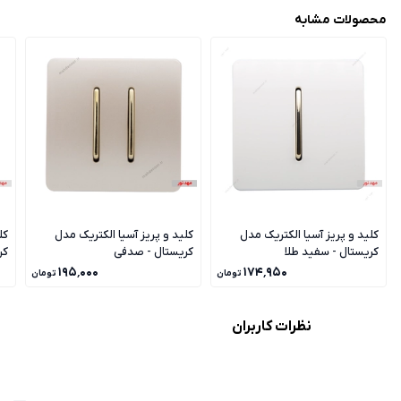
محصولات مشابه
کلید و پریز آسیا الکتریک مدل
کلید و پریز آسیا الکتریک مدل
کل
کریستال - سفید طلا
کریستال - صدفی
کر
۱۹۵٬۰۰۰
۱۷۴٬۹۵۰
تومان
تومان
نظرات کاربران