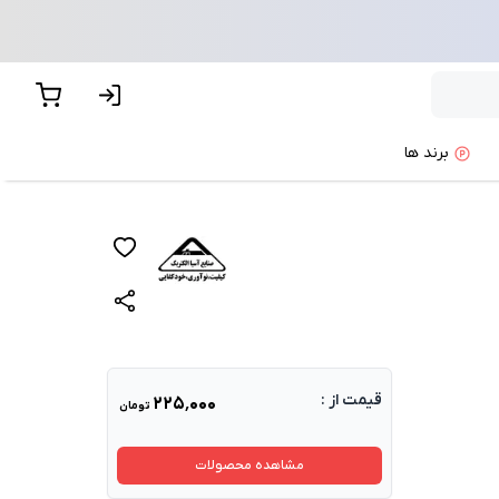
برند ها
قیمت از :
۲۲۵٬۰۰۰
تومان
مشاهده محصولات