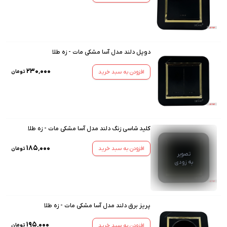
دوپل دلند مدل آسا مشکی مات - زه طلا
۲۳۰٬۰۰۰
افزودن به سبد خرید
تومان
کلید شاسی زنگ دلند مدل آسا مشکی مات - زه طلا
۱۸۵٬۰۰۰
افزودن به سبد خرید
تومان
تصویر
به زودی
پریز برق دلند مدل آسا مشکی مات - زه طلا
۱۹۵٬۰۰۰
افزودن به سبد خرید
تومان