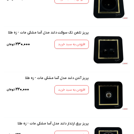
پریز تلفن تک سوکت دلند مدل آسا مشکی مات - زه طلا
۲۳۰٬۰۰۰
افزودن به سبد خرید
تومان
پریز آنتن دلند مدل آسا مشکی مات - زه طلا
۲۲۰٬۰۰۰
افزودن به سبد خرید
تومان
پریز برق ارتدار دلند مدل آسا مشکی مات - زه طلا