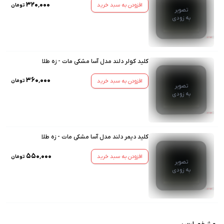
۳۲۰٬۰۰۰
افزودن به سبد خرید
تومان
تصویر
به زودی
کلید کولر دلند مدل آسا مشکی مات - زه طلا
۳۶۰٬۰۰۰
افزودن به سبد خرید
تومان
تصویر
به زودی
کلید دیمر دلند مدل آسا مشکی مات - زه طلا
۵۵۰٬۰۰۰
افزودن به سبد خرید
تومان
تصویر
به زودی