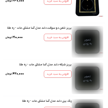
۲۳۰٬۰۰۰
افزودن به سبد خرید
تومان
پریز تلفن دو سوکت دلند مدل آسا مشکی مات - زه طلا
۲۱۰٬۰۰۰
افزودن به سبد خرید
تومان
تصویر
به زودی
پریز شبکه دلند مدل آسا مشکی مات - زه طلا
۴۲۰٬۰۰۰
افزودن به سبد خرید
تومان
تصویر
به زودی
زنگ بیزر دلند مدل آسا مشکی مات - زه طلا