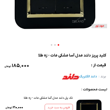
کلید پریز دلند مدل آسا مشکی مات - زه طلا
۱۸۵٬۰۰۰
قیمت از :
تومان
برند :
دلند الکتریک
لیست محصولات :
تک پل دلند مدل آسا مشکی مات - زه طلا
۲۱۰٬۰۰۰
افزودن به سبد خرید
تومان