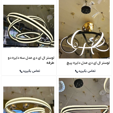
لوستر ال ای دی مدل سه دایره دو
لوستر ال ای دی مدل دایره پیچ
طرفه
تماس بگیرید
تماس بگیرید