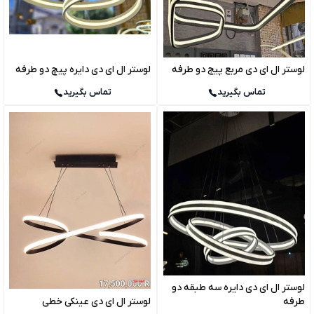
لوستر ال ای دی مربع پیج دو طرفه
لوستر ال ای دی دایره پیچ دو طرفه
تماس بگیرید
تماس بگیرید
لوستر ال ای دی دایره سه طبقه دو
طرفه
لوستر ال ای دی عینکی خطی