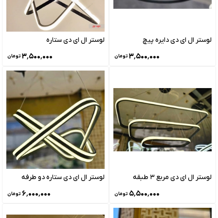
لوستر ال ای دی دایره پیچ
لوستر ال ای دی ستاره
۳٬۵۰۰٬۰۰۰
۳٬۵۰۰٬۰۰۰
تومان
تومان
لوستر ال ای دی مربع 3 طبقه
لوستر ال ای دی ستاره دو طرفه
۶٬۰۰۰٬۰۰۰
۵٬۵۰۰٬۰۰۰
تومان
تومان