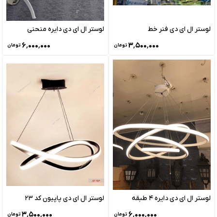
لوستر ال ای دی فنر خط
لوستر ال ای دی دایره منحنی
۶٬۰۰۰٬۰۰۰
۳٬۵۰۰٬۰۰۰
تومان
تومان
لوستر ال ای دی دایره 4 طبقه
لوستر ال ای دی پاپیون کد 23
۳٬۵۰۰٬۰۰۰
۶٬۰۰۰٬۰۰۰
تومان
تومان