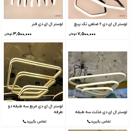
لوستر ال ای دی 6 ضلعی تک پیچ
لوستر ال ای دی فنر
۳٬۵۰۰٬۰۰۰
۷٬۵۰۰٬۰۰۰
تومان
تومان
لوستر ال ای دی مربع سه طبقه دو
لوستر ال ای دی مثلث سه طبقه
طرفه
تماس بگیرید
تماس بگیرید