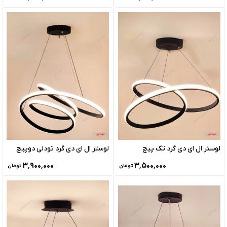
لوستر ال ای دی گرد تک پیچ
لوستر ال ای دی گرد تودلی دوپیچ
۳٬۹۰۰٬۰۰۰
۳٬۵۰۰٬۰۰۰
تومان
تومان