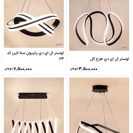
لوستر ال ای دی پاپیون سه لاین کد
لوستر ال ای دی طرح گل
24
۷٬۵۰۰٬۰۰۰
۳٬۵۰۰٬۰۰۰
تومان
تومان