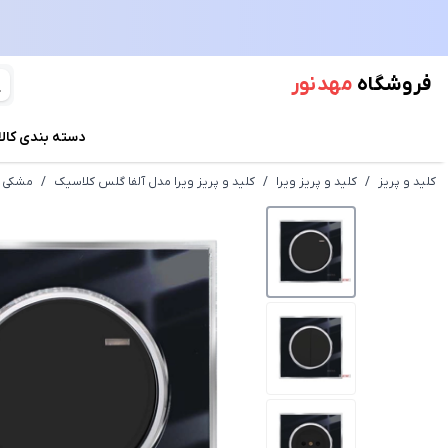
فروشگاه
مهد نور
دسته بندی کالا
کلید و پریز
/
کلید و پریز ویرا
/
کلید و پریز ویرا مدل آلفا گلس کلاسیک
/
مشکی