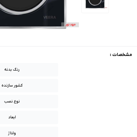
مشخصات :
رنگ بدنه
کشور سازنده
نوع نصب
ابعاد
ولتاژ