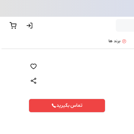
برند ها
تماس بگیرید