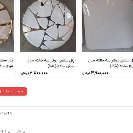
ل سقفی روکار سه حالته مدل
پنل سقفی روکار سه حالته مدل
پنل سقفی
ع ساده (125)
سنگی ساده (105)
موج ساده (
۳٬۵۰۰٬۰۰۰
۳٬۹۰۰٬۰۰۰
تومان
تومان
افزودن دیدگاه
۵ آبان ۱۴۰۳
0
0