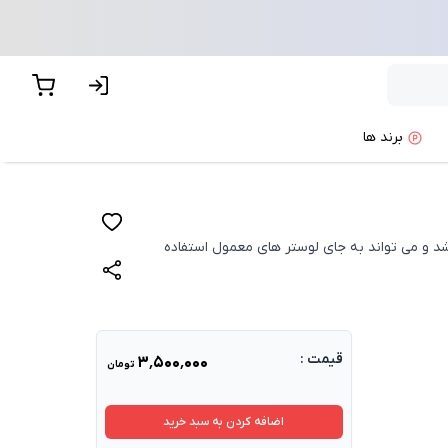
برند ها
اشد و می تواند به جای لوستر های معمول استفاده
قیمت :
۳٬۵۰۰٬۰۰۰
تومان
اضافه کردن به سبد خرید