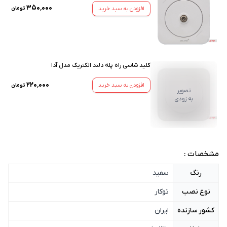
۳۵۰٬۰۰۰
افزودن به سبد خرید
تومان
کلید شاسی راه پله دلند الکتریک مدل آدا
۲۲۰٬۰۰۰
افزودن به سبد خرید
تومان
تصویر
به زودی
مشخصات :
رنگ
سفید
نوع نصب
توکار
کشور سازنده
ایران