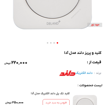
کلید و پریز دلند مدل آدا
۲۲۰٬۰۰۰
قیمت از :
تومان
برند :
دلند الکتریک
لیست محصولات :
کلید تک پل دلند الکتریک مدل آدا
۲۵۰٬۰۰۰
افزودن به سبد خرید
تومان