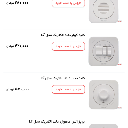
۲۸۰٬۰۰۰
افزودن به سبد خرید
تومان
کلید کولر دلند الکتریک مدل آدا
۴۲۰٬۰۰۰
افزودن به سبد خرید
تومان
کلید دیمر دلند الکتریک مدل آدا
۵۵۰٬۰۰۰
افزودن به سبد خرید
تومان
پریز آنتن ماهواره دلند الکتریک مدل آدا