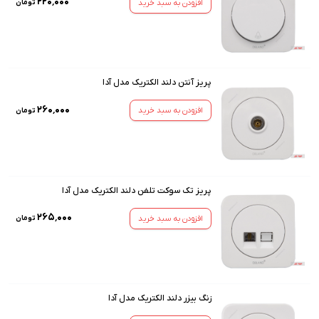
۲۲۰٬۰۰۰
افزودن به سبد خرید
تومان
پریز آنتن دلند الکتریک مدل آدا
۲۶۰٬۰۰۰
افزودن به سبد خرید
تومان
پریز تک سوکت تلفن دلند الکتریک مدل آدا
۲۶۵٬۰۰۰
افزودن به سبد خرید
تومان
زنگ بیزر دلند الکتریک مدل آدا