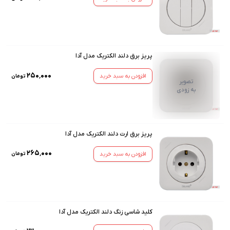
پریز برق دلند الکتریک مدل آدا
۲۵۰٬۰۰۰
افزودن به سبد خرید
تومان
تصویر
به زودی
پریز برق ارت دلند الکتریک مدل آدا
۲۶۵٬۰۰۰
افزودن به سبد خرید
تومان
کلید شاسی زنگ دلند الکتریک مدل آدا