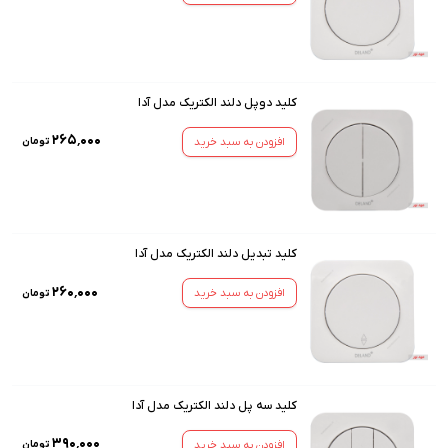
کلید دوپل دلند الکتریک مدل آدا
۲۶۵٬۰۰۰
افزودن به سبد خرید
تومان
کلید تبدیل دلند الکتریک مدل آدا
۲۶۰٬۰۰۰
افزودن به سبد خرید
تومان
کلید سه پل دلند الکتریک مدل آدا
۳۹۰٬۰۰۰
افزودن به سبد خرید
تومان