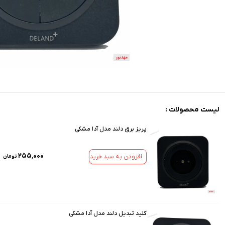
لیست محصولات :
پریز برق دلند مدل آدا مشکی
۲۵۵٬۰۰۰
افزودن به سبد خرید
تومان
کلید تبدیل دلند مدل آدا مشکی