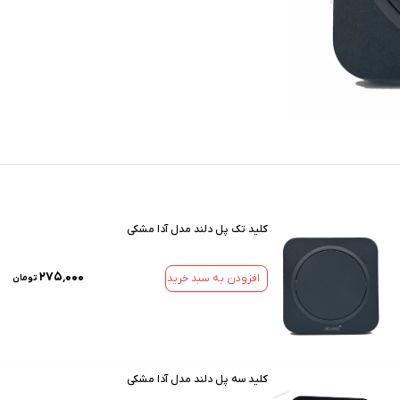
کلید تک پل دلند مدل آدا مشکی
۲۷۵٬۰۰۰
افزودن به سبد خرید
تومان
کلید سه پل دلند مدل آدا مشکی