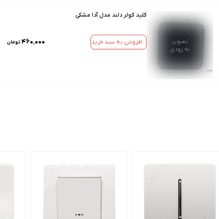
کلید کولر دلند مدل آدا مشکی
۴۶۰٬۰۰۰
تصویر
افزودن به سبد خرید
تومان
به زودی