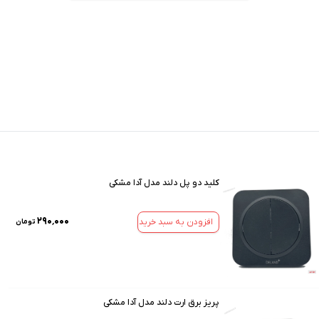
کلید دو پل دلند مدل آدا مشکی
۲۹۰٬۰۰۰
افزودن به سبد خرید
تومان
پریز برق ارت دلند مدل آدا مشکی