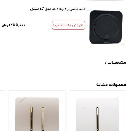
کلید شاسی راه پله دلند مدل آدا مشکی
۲۵۵٬۰۰۰
افزودن به سبد خرید
تومان
مشخصات :
محصولات مشابه