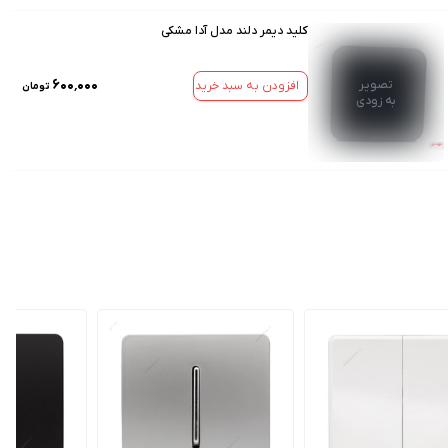
کلید دیمر دلند مدل آدا مشکی
۶۰۰٬۰۰۰
تصویر
افزودن به سبد خرید
تومان
به زودی