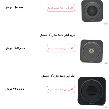
۲۹۰٬۰۰۰
افزودن به سبد خرید
تومان
پریز آنتن دلند مدل آدا مشکی
۲۵۵٬۰۰۰
افزودن به سبد خرید
تومان
زنگ بیزر دلند مدل آدا مشکی
۴۲۰٬۰۰۰
افزودن به سبد خرید
تومان