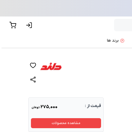
برند ها
قیمت از :
۲۷۵٬۰۰۰
تومان
مشاهده محصولات