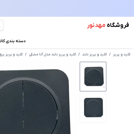
فروشگاه
مهد نور
دسته بندی کالا
کلید و پریز
/
کلید و پریز دلند
/
کلید و پریز دلند مدل آدا مشکی
/
کلید و پریز برق