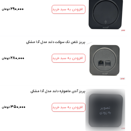
۲۹۰٬۰۰۰
افزودن به سبد خرید
تومان
پریز تلفن تک سوکت دلند مدل آدا مشکی
۲۸۰٬۰۰۰
افزودن به سبد خرید
تومان
پریز آنتن ماهواره دلند مدل آدا مشکی
۳۵۰٬۰۰۰
افزودن به سبد خرید
تومان
تصویر
به زودی