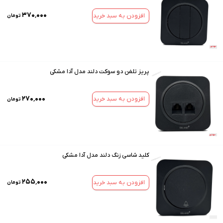
۳۷۰٬۰۰۰
افزودن به سبد خرید
تومان
پریز تلفن دو سوکت دلند مدل آدا مشکی
۲۷۰٬۰۰۰
افزودن به سبد خرید
تومان
کلید شاسی زنگ دلند مدل آدا مشکی
۲۵۵٬۰۰۰
افزودن به سبد خرید
تومان