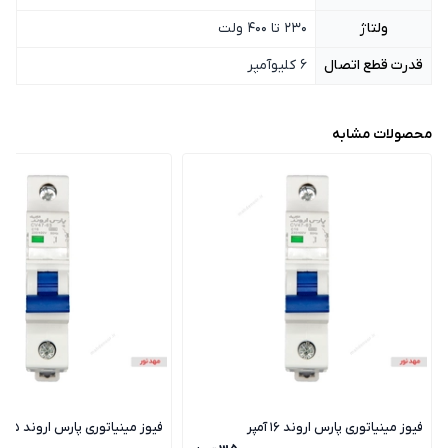
ولتاژ
230 تا 400 ولت
قدرت قطع اتصال
6 کلیوآمپر
محصولات مشابه
فیوز مینیاتوری پارس اروند 16 آمپر
فیوز مینیاتوری پارس اروند 25 آمپر