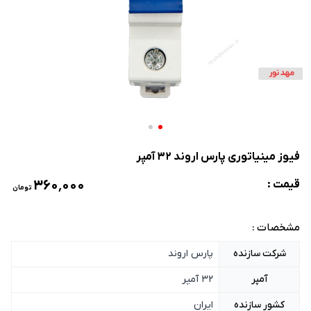
فیوز مینیاتوری پارس اروند 32 آمپر
۳۶۰٬۰۰۰
قیمت :
تومان
مشخصات :
شرکت سازنده
پارس اروند
آمپر
32 آمپر
کشور سازنده
ایران