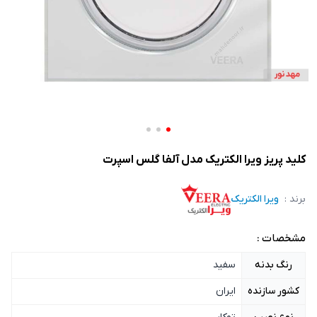
کلید پریز ویرا الکتریک مدل آلفا گلس اسپرت
برند :
ویرا الکتریک
مشخصات :
رنگ بدنه
سفید
کشور سازنده
ایران