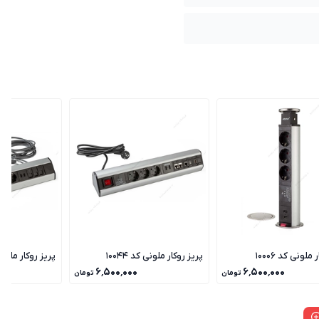
ملونی کد 10006
پریز روکار ملونی کد 10044
پریز روکار ملونی کد
۶٬۵۰۰٬۰۰۰
۶٬۵۰۰٬۰۰۰
تومان
تومان