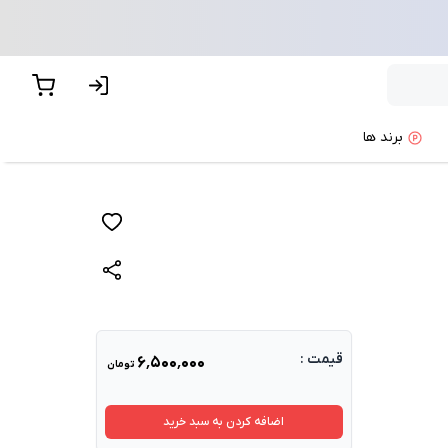
برند ها
قیمت :
۶٬۵۰۰٬۰۰۰
تومان
اضافه کردن به سبد خرید