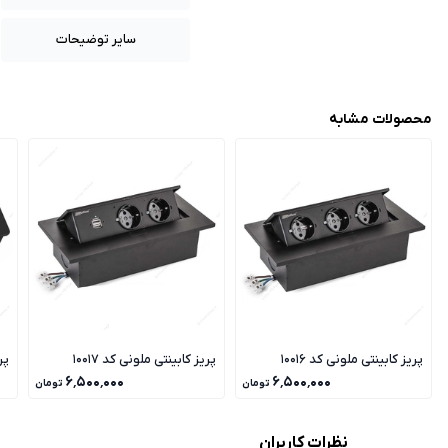
سایر توضیحات
محصولات مشابه
پریز کابینتی ملونی کد 10016
پریز کابینتی ملونی کد 10017
پری
۶٬۵۰۰٬۰۰۰
۶٬۵۰۰٬۰۰۰
تومان
تومان
نظرات کاربران