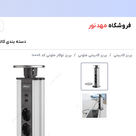
فروشگاه
مهد نور
دسته بندی کالا
پریز کابینتی
/
پریز کابینتی ملونی
/
پریز توکار ملونی کد 10008