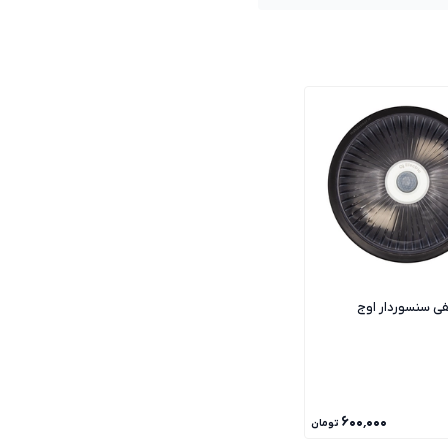
ی سنسوردار اوج
۶۰۰٬۰۰۰
تومان