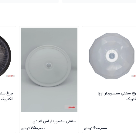
اغ سقفی سنسوردار اوج
چراغ سقف
کتریک
الکتریک
سقفی سنسوردار اس ام دی
۷۵۰٬۰۰۰
۶۰۰٬۰۰۰
تومان
تومان