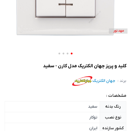
کلید و پریز جهان الکتریک مدل کارن - سفید
برند :
جهان الکتریک
مشخصات :
رنگ بدنه
سفید
نوع نصب
توکار
کشور سازنده
ایران