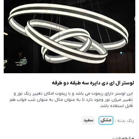
لوستر ال ای دی دایره سه طبقه دو طرفه
این لوستر دارای ریموت می باشد و با ریموت امکان تغییر رنگ نور و
تغییر میزان نور وجود دارد تا به عنوان مثال به عنوان شب خواب هم
قابل استفاده باشد.
مشکی
سفید
رنگ بدنه
:
مشخصات :