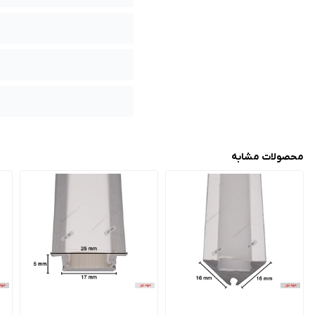
محصولات مشابه