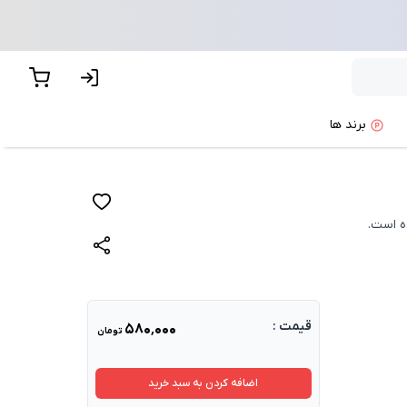
برند ها
ه است.
قیمت :
۵۸۰٬۰۰۰
تومان
اضافه کردن به سبد خرید