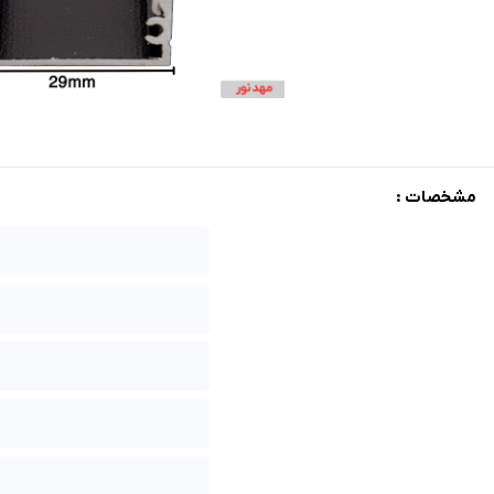
مشخصات :