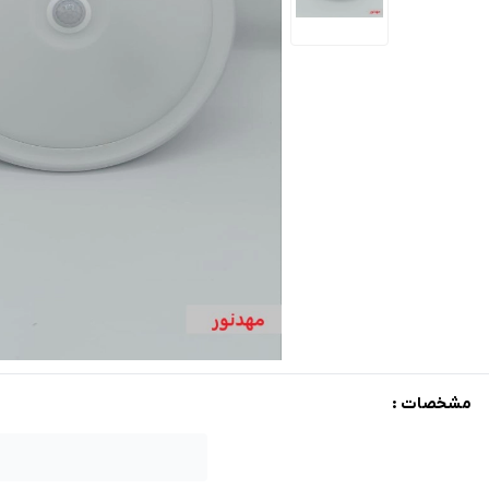
مشخصات :