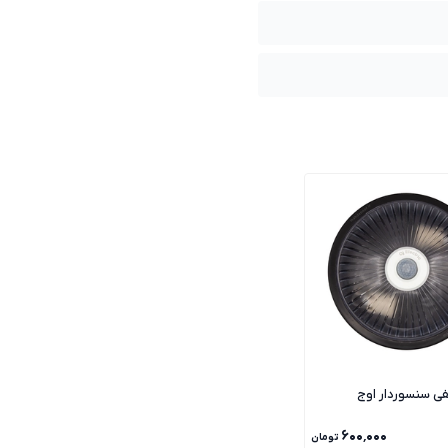
ی سنسوردار اوج
۶۰۰٬۰۰۰
تومان