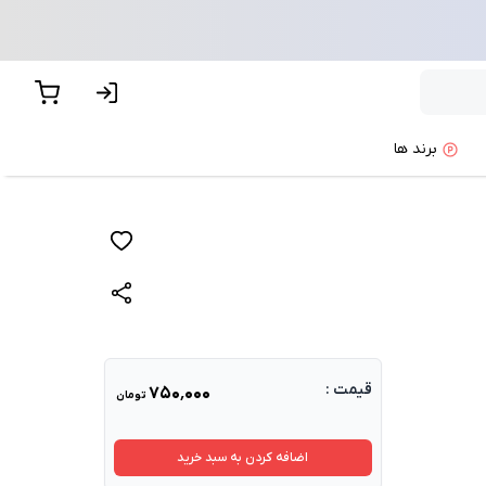
برند ها
قیمت :
۷۵۰٬۰۰۰
تومان
اضافه کردن به سبد خرید