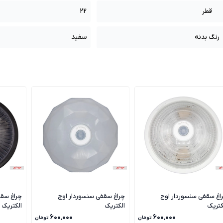
22
قطر
سفید
رنگ بدنه
اغ سقفی سنسوردار اوج
چراغ سقفی سنسوردار اوج
چراغ سقف
کتریک
الکتریک
الکتریک
۶۰۰٬۰۰۰
۶۰۰٬۰۰۰
تومان
تومان