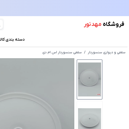
فروشگاه
مهد نور
دسته بندی کالا
سقفی و دیواری سنسوردار
/
سقفی سنسوردار اس ام دی