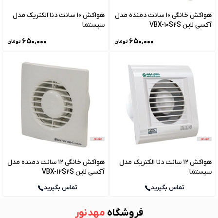
هواکش خانگی 10 سانت دمنده مدل
هواکش 10 سانت دنا الکتریک مدل
آکسی لاین VBX-10S2S
سیستما
۶۵۰٬۰۰۰
۶۵۰٬۰۰۰
تومان
تومان
هواکش 12 سانت دنا الکتریک مدل
هواکش خانگی 12 سانت دمنده مدل
سیستما
آکسی لاین VBX-12S2S
تماس بگیرید
تماس بگیرید
فروشگاه
مهد نور