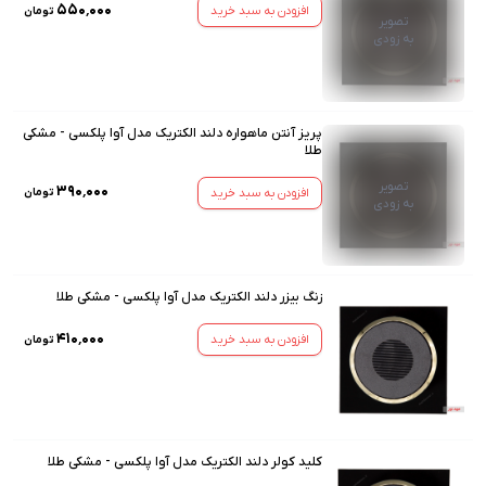
۵۵۰٬۰۰۰
افزودن به سبد خرید
تومان
تصویر
به زودی
پریز آنتن ماهواره دلند الکتریک مدل آوا پلکسی - مشکی
طلا
تصویر
۳۹۰٬۰۰۰
افزودن به سبد خرید
تومان
به زودی
زنگ بیزر دلند الکتریک مدل آوا پلکسی - مشکی طلا
۴۱۰٬۰۰۰
افزودن به سبد خرید
تومان
کلید کولر دلند الکتریک مدل آوا پلکسی - مشکی طلا