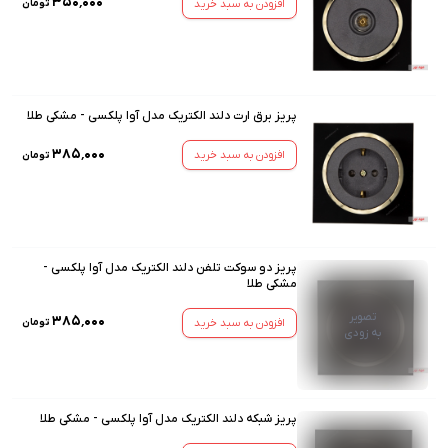
۳۵۰٬۰۰۰
افزودن به سبد خرید
تومان
پریز برق ارت دلند الکتریک مدل آوا پلکسی - مشکی طلا
۳۸۵٬۰۰۰
افزودن به سبد خرید
تومان
پریز دو سوکت تلفن دلند الکتریک مدل آوا پلکسی -
مشکی طلا
تصویر
۳۸۵٬۰۰۰
افزودن به سبد خرید
تومان
به زودی
پریز شبکه دلند الکتریک مدل آوا پلکسی - مشکی طلا