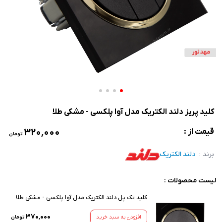
کلید پریز دلند الکتریک مدل آوا پلکسی - مشکی طلا
۳۲۰٬۰۰۰
قیمت از :
تومان
برند :
دلند الکتریک
لیست محصولات :
کلید تک پل دلند الکتریک مدل آوا پلکسی - مشکی طلا
۳۷۰٬۰۰۰
افزودن به سبد خرید
تومان