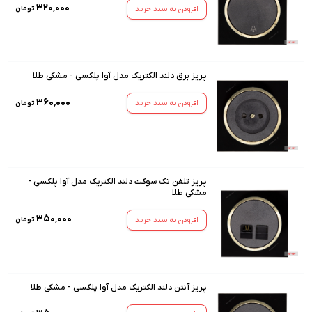
۳۲۰٬۰۰۰
افزودن به سبد خرید
تومان
پریز برق دلند الکتریک مدل آوا پلکسی - مشکی طلا
۳۶۰٬۰۰۰
افزودن به سبد خرید
تومان
پریز تلفن تک سوکت دلند الکتریک مدل آوا پلکسی -
مشکی طلا
۳۵۰٬۰۰۰
افزودن به سبد خرید
تومان
پریز آنتن دلند الکتریک مدل آوا پلکسی - مشکی طلا