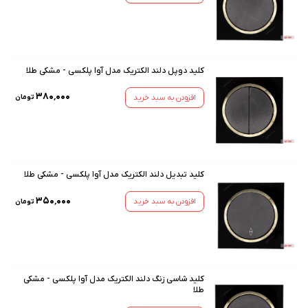
کلید دوپل دلند الکتریک مدل آوا پلکسی - مشکی طلا
۳۸۰٬۰۰۰
افزودن به سبد خرید
تومان
کلید تبدیل دلند الکتریک مدل آوا پلکسی - مشکی طلا
۳۵۰٬۰۰۰
افزودن به سبد خرید
تومان
کلید شاسی زنگ دلند الکتریک مدل آوا پلکسی - مشکی
طلا