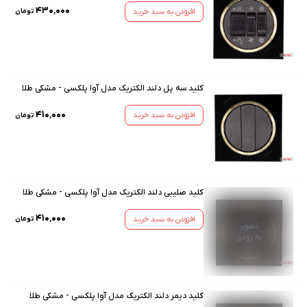
۴۳۰٬۰۰۰
افزودن به سبد خرید
تومان
کلید سه پل دلند الکتریک مدل آوا پلکسی - مشکی طلا
۴۱۰٬۰۰۰
افزودن به سبد خرید
تومان
کلید صلیبی دلند الکتریک مدل آوا پلکسی - مشکی طلا
۴۱۰٬۰۰۰
افزودن به سبد خرید
تومان
تصویر
به زودی
کلید دیمر دلند الکتریک مدل آوا پلکسی - مشکی طلا