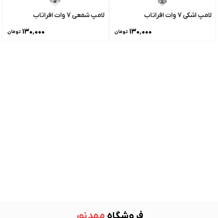
لامپ اشکی 7 وات افراتاب
لامپ شمعی 7 وات افراتاب
۱۳۰٬۰۰۰
۱۳۰٬۰۰۰
تومان
تومان
فروشگاه
مهد نور