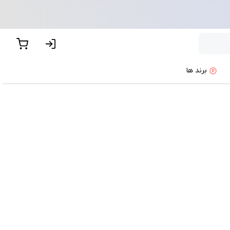
برند ها