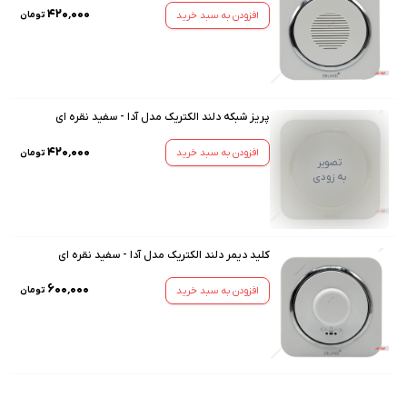
۴۲۰٬۰۰۰
افزودن به سبد خرید
تومان
پریز شبکه دلند الکتریک مدل آدا - سفید نقره ای
۴۲۰٬۰۰۰
افزودن به سبد خرید
تومان
تصویر
به زودی
کلید دیمر دلند الکتریک مدل آدا - سفید نقره ای
۶۰۰٬۰۰۰
افزودن به سبد خرید
تومان