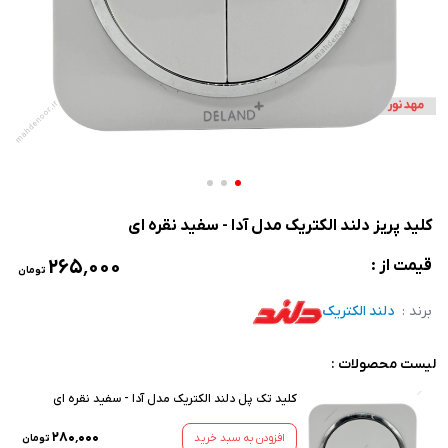
کلید پریز دلند الکتریک مدل آدا - سفید نقره ای
۲۶۵٬۰۰۰
قیمت از :
تومان
برند :
دلند الکتریک
لیست محصولات :
کلید تک پل دلند الکتریک مدل آدا - سفید نقره ای
۲۸۰٬۰۰۰
افزودن به سبد خرید
تومان