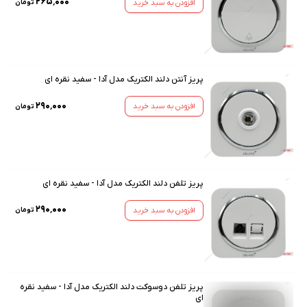
۲۶۵٬۰۰۰
افزودن به سبد خرید
تومان
پریز آنتن دلند الکتریک مدل آدا - سفید نقره ای
۲۹۰٬۰۰۰
افزودن به سبد خرید
تومان
پریز تلفن دلند الکتریک مدل آدا - سفید نقره ای
۲۹۰٬۰۰۰
افزودن به سبد خرید
تومان
پریز تلفن دوسوکت دلند الکتریک مدل آدا - سفید نقره
ای