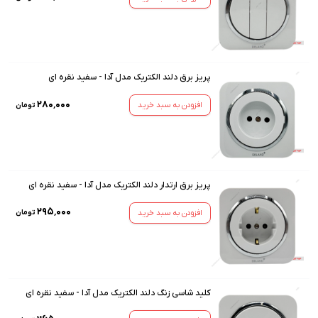
پریز برق دلند الکتریک مدل آدا - سفید نقره ای
۲۸۰٬۰۰۰
افزودن به سبد خرید
تومان
پریز برق ارتدار دلند الکتریک مدل آدا - سفید نقره ای
۲۹۵٬۰۰۰
افزودن به سبد خرید
تومان
کلید شاسی زنگ دلند الکتریک مدل آدا - سفید نقره ای