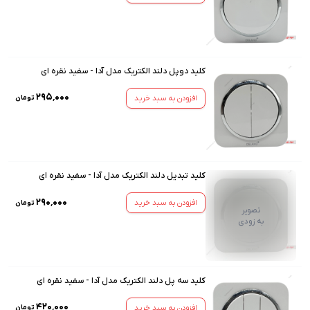
کلید دوپل دلند الکتریک مدل آدا - سفید نقره ای
۲۹۵٬۰۰۰
افزودن به سبد خرید
تومان
کلید تبدیل دلند الکتریک مدل آدا - سفید نقره ای
۲۹۰٬۰۰۰
افزودن به سبد خرید
تومان
تصویر
به زودی
کلید سه پل دلند الکتریک مدل آدا - سفید نقره ای
۴۲۰٬۰۰۰
افزودن به سبد خرید
تومان