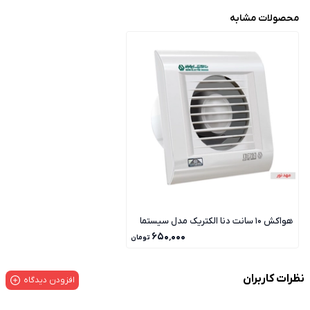
محصولات مشابه
هواکش 10 سانت دنا الکتریک مدل سیستما
۶۵۰٬۰۰۰
تومان
نظرات کاربران
افزودن دیدگاه