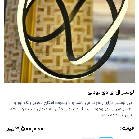
لوستر ال ای دی تودلی
این لوستر دارای ریموت می باشد و با ریموت امکان تغییر رنگ نور و
تغییر میزان نور وجود دارد تا به عنوان مثال به عنوان شب خواب هم
قابل استفاده باشد.
۳٬۵۰۰٬۰۰۰
قیمت :
تومان