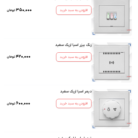
۳۵۰٬۰۰۰
افزودن به سبد خرید
تومان
زنگ بیزر اسیا اریک سفید
۴۲۰٬۰۰۰
افزودن به سبد خرید
تومان
دیمر اسیا اریک سفید
۶۰۰٬۰۰۰
افزودن به سبد خرید
تومان