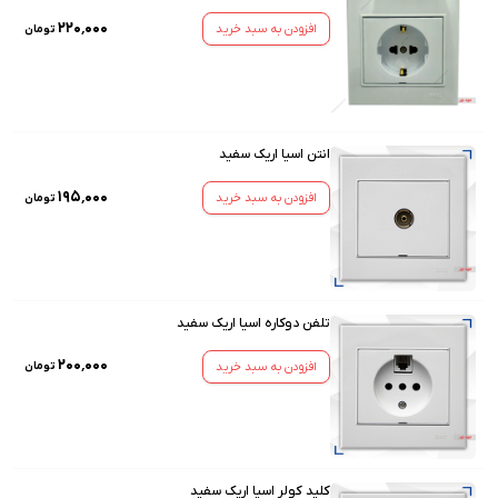
۲۲۰٬۰۰۰
افزودن به سبد خرید
تومان
انتن اسیا اریک سفید
۱۹۵٬۰۰۰
افزودن به سبد خرید
تومان
تلفن دوکاره اسیا اریک سفید
۲۰۰٬۰۰۰
افزودن به سبد خرید
تومان
کلید کولر اسیا اریک سفید