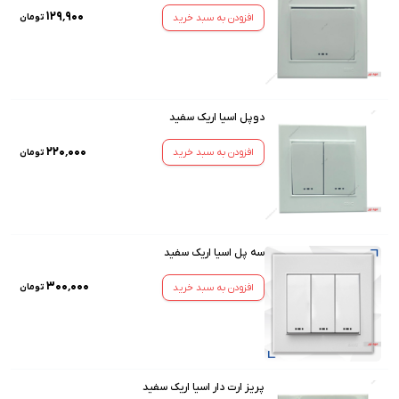
۱۲۹٬۹۰۰
افزودن به سبد خرید
تومان
دوپل اسیا اریک سفید
۲۲۰٬۰۰۰
افزودن به سبد خرید
تومان
سه پل اسیا اریک سفید
۳۰۰٬۰۰۰
افزودن به سبد خرید
تومان
پریز ارت دار اسیا اریک سفید