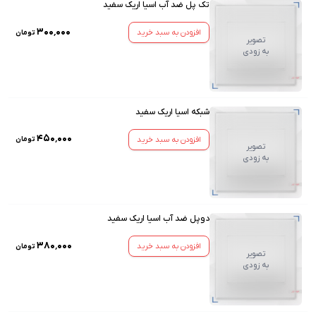
تک پل ضد آب اسیا اریک سفید
۳۰۰٬۰۰۰
افزودن به سبد خرید
تومان
تصویر
به زودی
شبکه اسیا اریک سفید
۴۵۰٬۰۰۰
افزودن به سبد خرید
تومان
تصویر
به زودی
دوپل ضد آب اسیا اریک سفید
۳۸۰٬۰۰۰
افزودن به سبد خرید
تومان
تصویر
به زودی