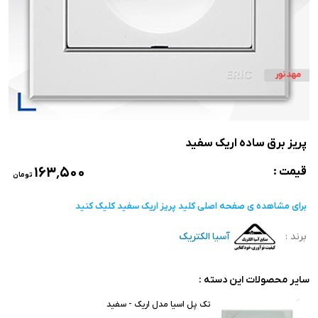
پریز برق ساده اریک سفید
۱۶۳٬۵۰۰
قیمت :
تومان
برای مشاهده ی صفحه اصلی
کلید پریز اریک سفید
کلیک کنید
برند :
آسیا الکتریک
سایر محصولات این دسته :
تک پل اسیا مدل اریک - سفید