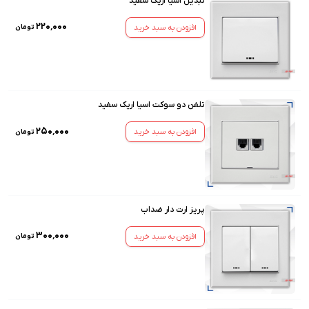
تبدیل اسیا اریک سفید
۲۲۰٬۰۰۰
افزودن به سبد خرید
تومان
تلفن دو سوکت اسیا اریک سفید
۲۵۰٬۰۰۰
افزودن به سبد خرید
تومان
پریز ارت دار ضداب
۳۰۰٬۰۰۰
افزودن به سبد خرید
تومان