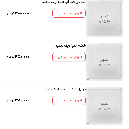
تک پل ضد آب اسیا اریک سفید
۳۰۰٬۰۰۰
افزودن به سبد خرید
تومان
تصویر
به زودی
شبکه اسیا اریک سفید
۴۵۰٬۰۰۰
افزودن به سبد خرید
تومان
تصویر
به زودی
دوپل ضد آب اسیا اریک سفید
۳۸۰٬۰۰۰
افزودن به سبد خرید
تومان
تصویر
به زودی