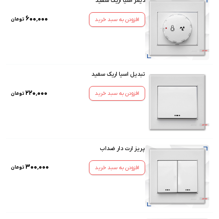
دیمر اسیا اریک سفید
۶۰۰٬۰۰۰
افزودن به سبد خرید
تومان
تبدیل اسیا اریک سفید
۲۲۰٬۰۰۰
افزودن به سبد خرید
تومان
پریز ارت دار ضداب
۳۰۰٬۰۰۰
افزودن به سبد خرید
تومان