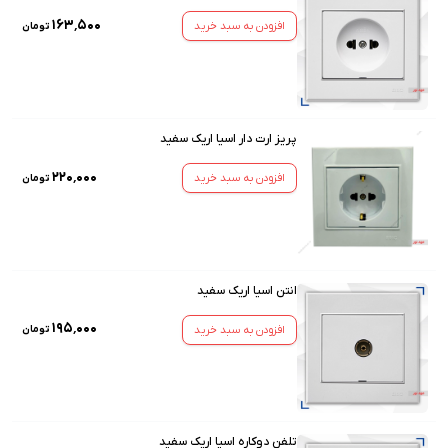
۱۶۳٬۵۰۰
افزودن به سبد خرید
تومان
پریز ارت دار اسیا اریک سفید
۲۲۰٬۰۰۰
افزودن به سبد خرید
تومان
انتن اسیا اریک سفید
۱۹۵٬۰۰۰
افزودن به سبد خرید
تومان
تلفن دوکاره اسیا اریک سفید