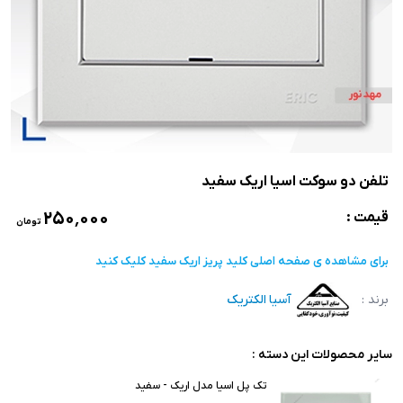
تلفن دو سوکت اسیا اریک سفید
۲۵۰٬۰۰۰
قیمت :
تومان
برای مشاهده ی صفحه اصلی
کلید پریز اریک سفید
کلیک کنید
برند :
آسیا الکتریک
سایر محصولات این دسته :
تک پل اسیا مدل اریک - سفید