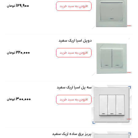
۱۲۹٬۹۰۰
افزودن به سبد خرید
تومان
دوپل اسیا اریک سفید
۲۲۰٬۰۰۰
افزودن به سبد خرید
تومان
سه پل اسیا اریک سفید
۳۰۰٬۰۰۰
افزودن به سبد خرید
تومان
پریز برق ساده اریک سفید