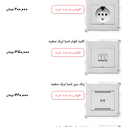
۲۰۰٬۰۰۰
افزودن به سبد خرید
تومان
کلید کولر اسیا اریک سفید
۳۵۰٬۰۰۰
افزودن به سبد خرید
تومان
زنگ بیزر اسیا اریک سفید
۴۲۰٬۰۰۰
افزودن به سبد خرید
تومان