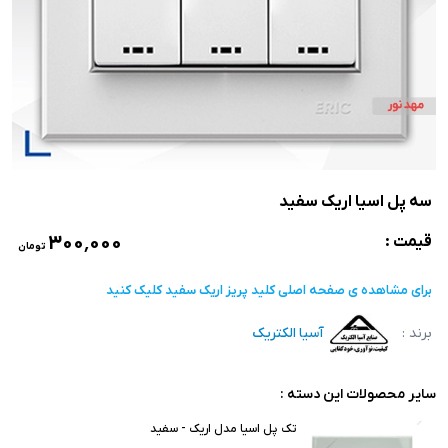
سه پل اسیا اریک سفید
۳۰۰٬۰۰۰
قیمت :
تومان
برای مشاهده ی صفحه اصلی
کلید پریز اریک سفید
کلیک کنید
برند :
آسیا الکتریک
سایر محصولات این دسته :
تک پل اسیا مدل اریک - سفید