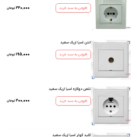
۲۲۰٬۰۰۰
افزودن به سبد خرید
تومان
انتن اسیا اریک سفید
۱۹۵٬۰۰۰
افزودن به سبد خرید
تومان
تلفن دوکاره اسیا اریک سفید
۲۰۰٬۰۰۰
افزودن به سبد خرید
تومان
کلید کولر اسیا اریک سفید