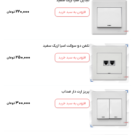
تبدیل اسیا اریک سفید
۲۲۰٬۰۰۰
افزودن به سبد خرید
تومان
تلفن دو سوکت اسیا اریک سفید
۲۵۰٬۰۰۰
افزودن به سبد خرید
تومان
پریز ارت دار ضداب
۳۰۰٬۰۰۰
افزودن به سبد خرید
تومان