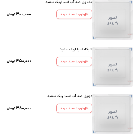
تک پل ضد آب اسیا اریک سفید
۳۰۰٬۰۰۰
افزودن به سبد خرید
تومان
تصویر
به زودی
شبکه اسیا اریک سفید
۴۵۰٬۰۰۰
افزودن به سبد خرید
تومان
تصویر
به زودی
دوپل ضد آب اسیا اریک سفید
۳۸۰٬۰۰۰
افزودن به سبد خرید
تومان
تصویر
به زودی