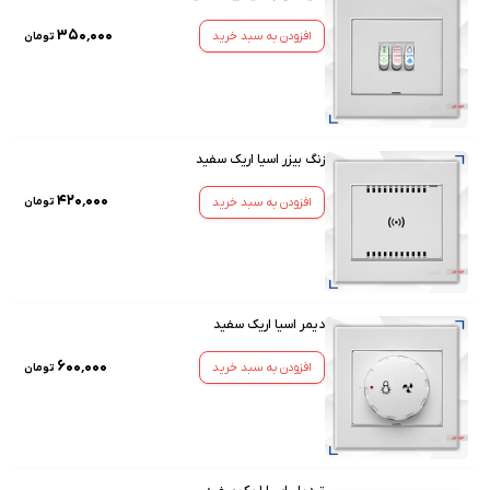
۳۵۰٬۰۰۰
افزودن به سبد خرید
تومان
زنگ بیزر اسیا اریک سفید
۴۲۰٬۰۰۰
افزودن به سبد خرید
تومان
دیمر اسیا اریک سفید
۶۰۰٬۰۰۰
افزودن به سبد خرید
تومان