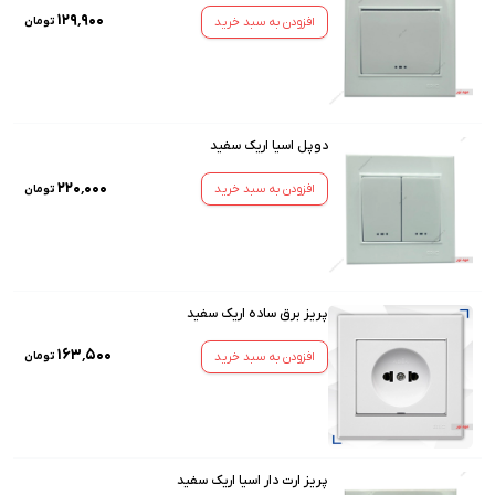
۱۲۹٬۹۰۰
افزودن به سبد خرید
تومان
دوپل اسیا اریک سفید
۲۲۰٬۰۰۰
افزودن به سبد خرید
تومان
پریز برق ساده اریک سفید
۱۶۳٬۵۰۰
افزودن به سبد خرید
تومان
پریز ارت دار اسیا اریک سفید