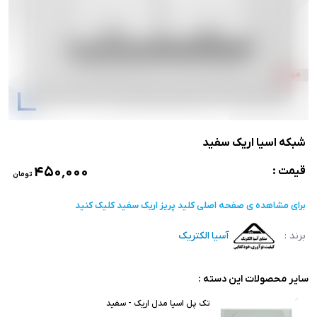
شبکه اسیا اریک سفید
۴۵۰٬۰۰۰
قیمت :
تومان
برای مشاهده ی صفحه اصلی
کلید پریز اریک سفید
کلیک کنید
برند :
آسیا الکتریک
سایر محصولات این دسته :
تک پل اسیا مدل اریک - سفید