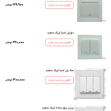
۱۲۹٬۹۰۰
افزودن به سبد خرید
تومان
دوپل اسیا اریک سفید
۲۲۰٬۰۰۰
افزودن به سبد خرید
تومان
سه پل اسیا اریک سفید
۳۰۰٬۰۰۰
افزودن به سبد خرید
تومان
پریز برق ساده اریک سفید