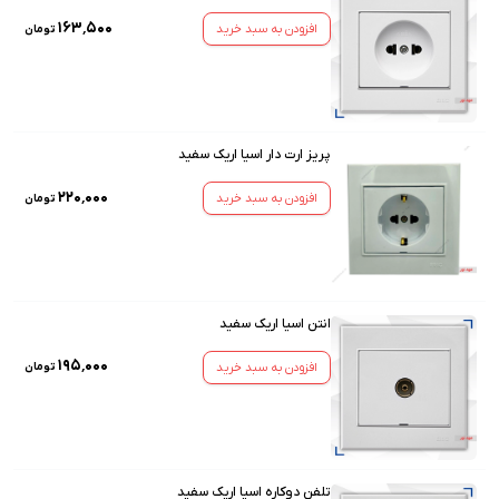
۱۶۳٬۵۰۰
افزودن به سبد خرید
تومان
پریز ارت دار اسیا اریک سفید
۲۲۰٬۰۰۰
افزودن به سبد خرید
تومان
انتن اسیا اریک سفید
۱۹۵٬۰۰۰
افزودن به سبد خرید
تومان
تلفن دوکاره اسیا اریک سفید