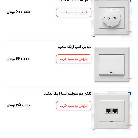
دیمر اسیا اریک سفید
۶۰۰٬۰۰۰
افزودن به سبد خرید
تومان
تبدیل اسیا اریک سفید
۲۲۰٬۰۰۰
افزودن به سبد خرید
تومان
تلفن دو سوکت اسیا اریک سفید
۲۵۰٬۰۰۰
افزودن به سبد خرید
تومان