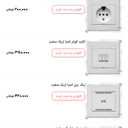
۲۰۰٬۰۰۰
افزودن به سبد خرید
تومان
کلید کولر اسیا اریک سفید
۳۵۰٬۰۰۰
افزودن به سبد خرید
تومان
زنگ بیزر اسیا اریک سفید
۴۲۰٬۰۰۰
افزودن به سبد خرید
تومان