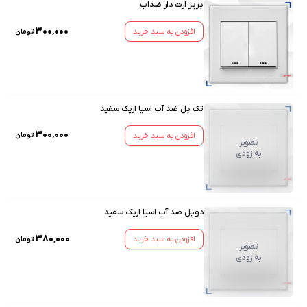
پریز ارت دار ضداب
۳۰۰٬۰۰۰
افزودن به سبد خرید
تومان
تک پل ضد آب اسیا اریک سفید
۳۰۰٬۰۰۰
افزودن به سبد خرید
تومان
تصویر
به زودی
دوپل ضد آب اسیا اریک سفید
۳۸۰٬۰۰۰
افزودن به سبد خرید
تومان
تصویر
به زودی