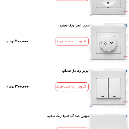
دیمر اسیا اریک سفید
۶۰۰٬۰۰۰
افزودن به سبد خرید
تومان
پریز ارت دار ضداب
۳۰۰٬۰۰۰
افزودن به سبد خرید
تومان
دوپل ضد آب اسیا اریک سفید