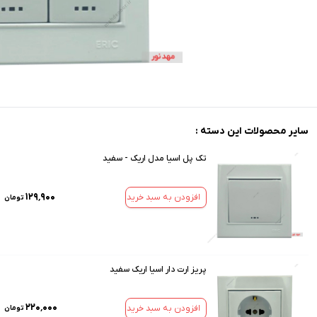
سایر محصولات این دسته :
تک پل اسیا مدل اریک - سفید
۱۲۹٬۹۰۰
افزودن به سبد خرید
تومان
پریز ارت دار اسیا اریک سفید
۲۲۰٬۰۰۰
افزودن به سبد خرید
تومان