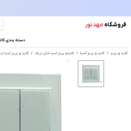
فروشگاه
مهد نور
دسته بندی کالا
کلید و پریز
/
کلید و پریز آسیا
/
کلیدو پریز اسیا مدل اریک
/
کلید و پریز اسیا ا