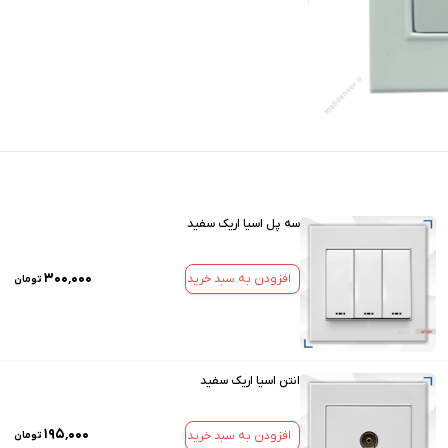
سه پل اسیا اریک سفید
۳۰۰٬۰۰۰
افزودن به سبد خرید
تومان
انتن اسیا اریک سفید
۱۹۵٬۰۰۰
افزودن به سبد خرید
تومان