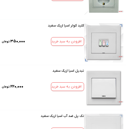
کلید کولر اسیا اریک سفید
۳۵۰٬۰۰۰
افزودن به سبد خرید
تومان
تبدیل اسیا اریک سفید
۲۲۰٬۰۰۰
افزودن به سبد خرید
تومان
تک پل ضد آب اسیا اریک سفید