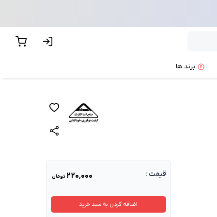
برند ها
قیمت :
۲۲۰٬۰۰۰
تومان
اضافه کردن به سبد خرید