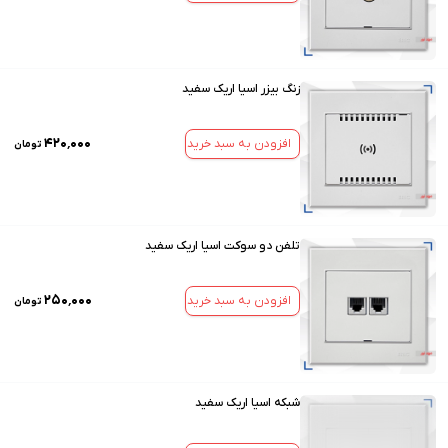
زنگ بیزر اسیا اریک سفید
۴۲۰٬۰۰۰
افزودن به سبد خرید
تومان
تلفن دو سوکت اسیا اریک سفید
۲۵۰٬۰۰۰
افزودن به سبد خرید
تومان
شبکه اسیا اریک سفید