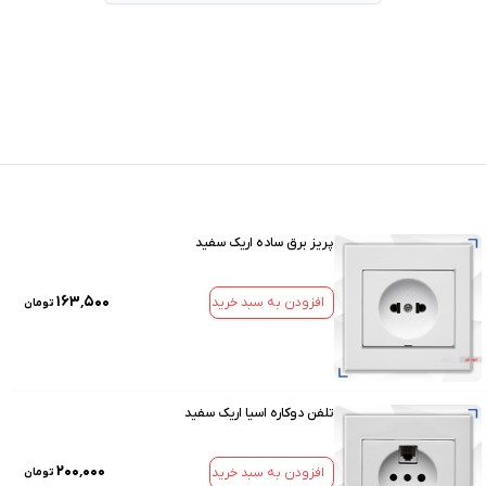
پریز برق ساده اریک سفید
۱۶۳٬۵۰۰
افزودن به سبد خرید
تومان
تلفن دوکاره اسیا اریک سفید
۲۰۰٬۰۰۰
افزودن به سبد خرید
تومان