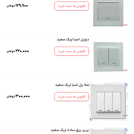
۱۲۹٬۹۰۰
افزودن به سبد خرید
تومان
دوپل اسیا اریک سفید
۲۲۰٬۰۰۰
افزودن به سبد خرید
تومان
سه پل اسیا اریک سفید
۳۰۰٬۰۰۰
افزودن به سبد خرید
تومان
پریز برق ساده اریک سفید