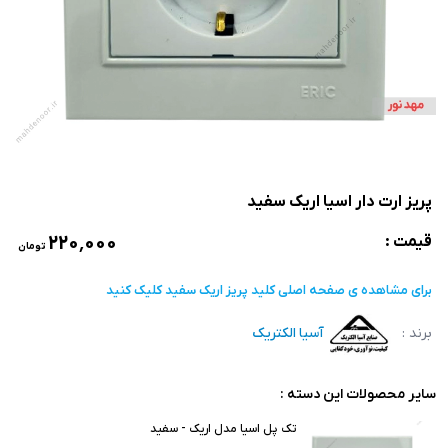
پریز ارت دار اسیا اریک سفید
۲۲۰٬۰۰۰
قیمت :
تومان
برای مشاهده ی صفحه اصلی
کلید پریز اریک سفید
کلیک کنید
برند :
آسیا الکتریک
سایر محصولات این دسته :
تک پل اسیا مدل اریک - سفید