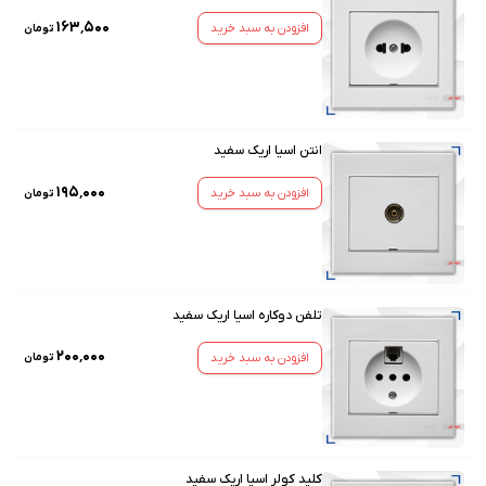
۱۶۳٬۵۰۰
افزودن به سبد خرید
تومان
انتن اسیا اریک سفید
۱۹۵٬۰۰۰
افزودن به سبد خرید
تومان
تلفن دوکاره اسیا اریک سفید
۲۰۰٬۰۰۰
افزودن به سبد خرید
تومان
کلید کولر اسیا اریک سفید