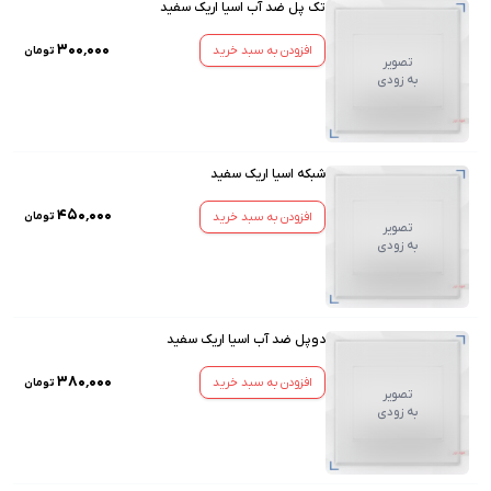
تک پل ضد آب اسیا اریک سفید
۳۰۰٬۰۰۰
افزودن به سبد خرید
تومان
تصویر
به زودی
شبکه اسیا اریک سفید
۴۵۰٬۰۰۰
افزودن به سبد خرید
تومان
تصویر
به زودی
دوپل ضد آب اسیا اریک سفید
۳۸۰٬۰۰۰
افزودن به سبد خرید
تومان
تصویر
به زودی