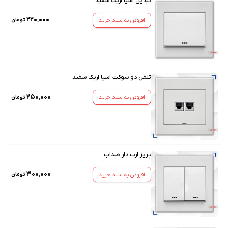
تبدیل اسیا اریک سفید
۲۲۰٬۰۰۰
افزودن به سبد خرید
تومان
تلفن دو سوکت اسیا اریک سفید
۲۵۰٬۰۰۰
افزودن به سبد خرید
تومان
پریز ارت دار ضداب
۳۰۰٬۰۰۰
افزودن به سبد خرید
تومان