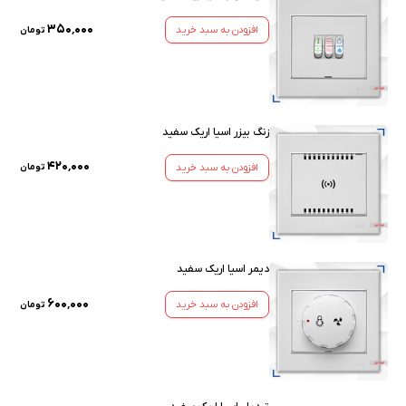
۳۵۰٬۰۰۰
افزودن به سبد خرید
تومان
زنگ بیزر اسیا اریک سفید
۴۲۰٬۰۰۰
افزودن به سبد خرید
تومان
دیمر اسیا اریک سفید
۶۰۰٬۰۰۰
افزودن به سبد خرید
تومان