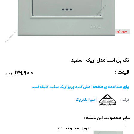
تک پل اسیا مدل اریک - سفید
۱۲۹٬۹۰۰
قیمت :
تومان
برای مشاهده ی صفحه اصلی
کلید پریز اریک سفید
کلیک کنید
برند :
آسیا الکتریک
سایر محصولات این دسته :
دوپل اسیا اریک سفید