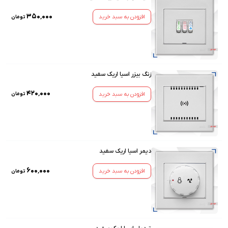
۳۵۰٬۰۰۰
افزودن به سبد خرید
تومان
زنگ بیزر اسیا اریک سفید
۴۲۰٬۰۰۰
افزودن به سبد خرید
تومان
دیمر اسیا اریک سفید
۶۰۰٬۰۰۰
افزودن به سبد خرید
تومان