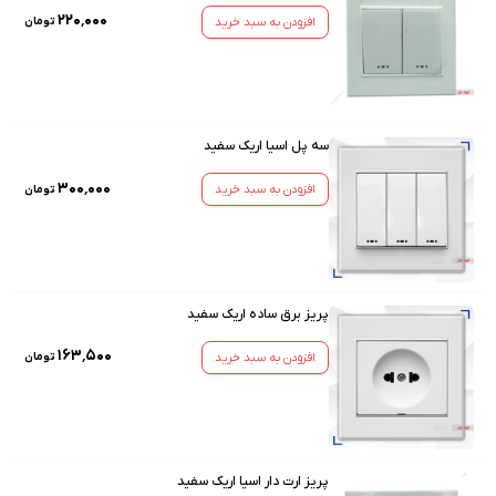
۲۲۰٬۰۰۰
افزودن به سبد خرید
تومان
سه پل اسیا اریک سفید
۳۰۰٬۰۰۰
افزودن به سبد خرید
تومان
پریز برق ساده اریک سفید
۱۶۳٬۵۰۰
افزودن به سبد خرید
تومان
پریز ارت دار اسیا اریک سفید