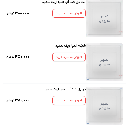
تک پل ضد آب اسیا اریک سفید
۳۰۰٬۰۰۰
افزودن به سبد خرید
تومان
تصویر
به زودی
شبکه اسیا اریک سفید
۴۵۰٬۰۰۰
افزودن به سبد خرید
تومان
تصویر
به زودی
دوپل ضد آب اسیا اریک سفید
۳۸۰٬۰۰۰
افزودن به سبد خرید
تومان
تصویر
به زودی