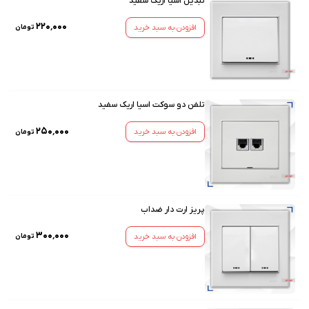
تبدیل اسیا اریک سفید
۲۲۰٬۰۰۰
افزودن به سبد خرید
تومان
تلفن دو سوکت اسیا اریک سفید
۲۵۰٬۰۰۰
افزودن به سبد خرید
تومان
پریز ارت دار ضداب
۳۰۰٬۰۰۰
افزودن به سبد خرید
تومان