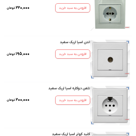
۲۲۰٬۰۰۰
افزودن به سبد خرید
تومان
انتن اسیا اریک سفید
۱۹۵٬۰۰۰
افزودن به سبد خرید
تومان
تلفن دوکاره اسیا اریک سفید
۲۰۰٬۰۰۰
افزودن به سبد خرید
تومان
کلید کولر اسیا اریک سفید