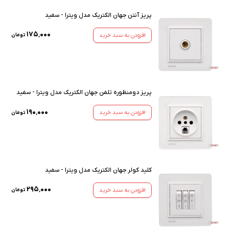
پریز آنتن جهان الکتریک مدل ویترا - سفید
۱۷۵٬۰۰۰
افزودن به سبد خرید
تومان
پریز دومنظوره تلفن جهان الکتریک مدل ویترا - سفید
۱۹۰٬۰۰۰
افزودن به سبد خرید
تومان
کلید کولر جهان الکتریک مدل ویترا - سفید
۲۹۵٬۰۰۰
افزودن به سبد خرید
تومان