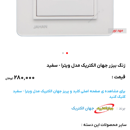
زنگ بیزر جهان الکتریک مدل ویترا - سفید
۲۸۰٬۰۰۰
قیمت :
تومان
برای مشاهده ی صفحه اصلی
کلید و پریز جهان الکتریک مدل ویترا - سفید
کلیک کنید
برند :
جهان الکتریک
سایر محصولات این دسته :