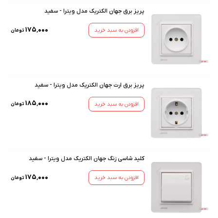
پریز برق جهان الکتریک مدل ویترا - سفید
۱۷۵٬۰۰۰
افزودن به سبد خرید
تومان
پریز برق ارت جهان الکتریک مدل ویترا - سفید
۱۸۵٬۰۰۰
افزودن به سبد خرید
تومان
کلید شاسی زنگ جهان الکتریک مدل ویترا - سفید
۱۷۵٬۰۰۰
افزودن به سبد خرید
تومان