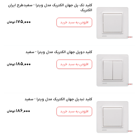
کلید تک پل جهان الکتریک مدل ویترا - سفیدطرح ایران
الکتریک
۱۷۵٬۰۰۰
افزودن به سبد خرید
تومان
کلید دوپل جهان الکتریک مدل ویترا - سفید
۱۸۵٬۰۰۰
افزودن به سبد خرید
تومان
کلید تبدیل جهان الکتریک مدل ویترا - سفید
۱۸۶٬۰۰۰
افزودن به سبد خرید
تومان