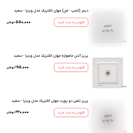
دیمر (لامپ - فن) جهان الکتریک مدل ویترا - سفید
۵۵۰٬۰۰۰
افزودن به سبد خرید
تومان
تصویر
به زودی
پریز آنتن ماهواره جهان الکتریک مدل ویترا - سفید
۱۹۵٬۰۰۰
افزودن به سبد خرید
تومان
پریز تلفن دو پورت جهان الکتریک مدل ویترا - سفید
۲۲۰٬۰۰۰
افزودن به سبد خرید
تومان
تصویر
به زودی