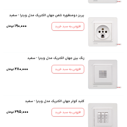
پریز دومنظوره تلفن جهان الکتریک مدل ویترا - سفید
۱۹۰٬۰۰۰
افزودن به سبد خرید
تومان
زنگ بیزر جهان الکتریک مدل ویترا - سفید
۲۸۰٬۰۰۰
افزودن به سبد خرید
تومان
کلید کولر جهان الکتریک مدل ویترا - سفید
۲۹۵٬۰۰۰
افزودن به سبد خرید
تومان