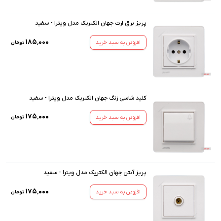
پریز برق ارت جهان الکتریک مدل ویترا - سفید
۱۸۵٬۰۰۰
افزودن به سبد خرید
تومان
کلید شاسی زنگ جهان الکتریک مدل ویترا - سفید
۱۷۵٬۰۰۰
افزودن به سبد خرید
تومان
پریز آنتن جهان الکتریک مدل ویترا - سفید
۱۷۵٬۰۰۰
افزودن به سبد خرید
تومان