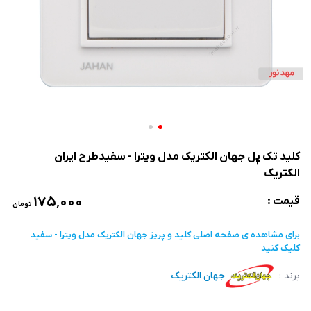
کلید تک پل جهان الکتریک مدل ویترا - سفیدطرح ایران
الکتریک
۱۷۵٬۰۰۰
قیمت :
تومان
برای مشاهده ی صفحه اصلی
کلید و پریز جهان الکتریک مدل ویترا - سفید
کلیک کنید
برند :
جهان الکتریک