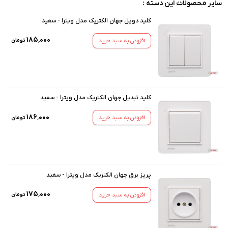
سایر محصولات این دسته :
کلید دوپل جهان الکتریک مدل ویترا - سفید
۱۸۵٬۰۰۰
افزودن به سبد خرید
تومان
کلید تبدیل جهان الکتریک مدل ویترا - سفید
۱۸۶٬۰۰۰
افزودن به سبد خرید
تومان
پریز برق جهان الکتریک مدل ویترا - سفید
۱۷۵٬۰۰۰
افزودن به سبد خرید
تومان