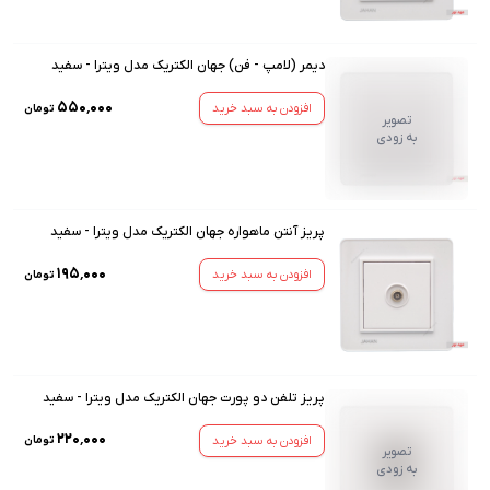
دیمر (لامپ - فن) جهان الکتریک مدل ویترا - سفید
۵۵۰٬۰۰۰
افزودن به سبد خرید
تومان
تصویر
به زودی
پریز آنتن ماهواره جهان الکتریک مدل ویترا - سفید
۱۹۵٬۰۰۰
افزودن به سبد خرید
تومان
پریز تلفن دو پورت جهان الکتریک مدل ویترا - سفید
۲۲۰٬۰۰۰
افزودن به سبد خرید
تومان
تصویر
به زودی