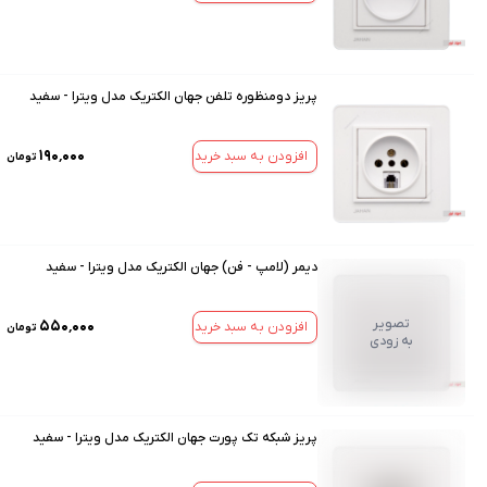
پریز دومنظوره تلفن جهان الکتریک مدل ویترا - سفید
۱۹۰٬۰۰۰
افزودن به سبد خرید
تومان
دیمر (لامپ - فن) جهان الکتریک مدل ویترا - سفید
تصویر
۵۵۰٬۰۰۰
افزودن به سبد خرید
تومان
به زودی
پریز شبکه تک پورت جهان الکتریک مدل ویترا - سفید