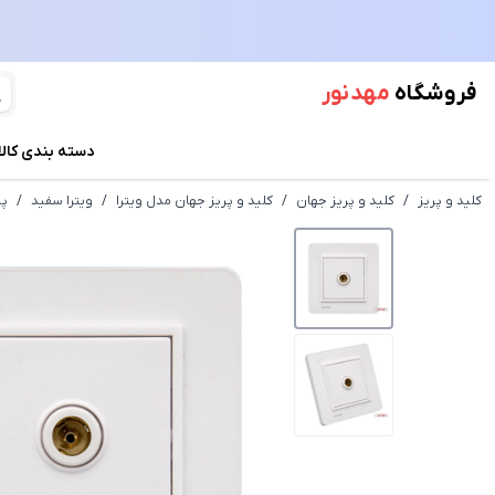
فروشگاه
مهد نور
دسته بندی کالا
کلید و پریز
/
کلید و پریز جهان
/
کلید و پریز جهان مدل ویترا
/
ویترا سفید
/
پر