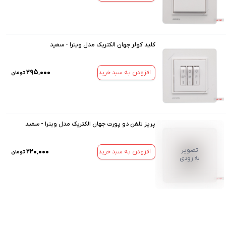
کلید کولر جهان الکتریک مدل ویترا - سفید
۲۹۵٬۰۰۰
افزودن به سبد خرید
تومان
پریز تلفن دو پورت جهان الکتریک مدل ویترا - سفید
تصویر
۲۲۰٬۰۰۰
افزودن به سبد خرید
تومان
به زودی