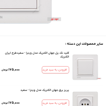
سایر محصولات این دسته :
کلید تک پل جهان الکتریک مدل ویترا - سفیدطرح ایران
الکتریک
۱۷۵٬۰۰۰
افزودن به سبد خرید
تومان
پریز برق جهان الکتریک مدل ویترا - سفید
۱۷۵٬۰۰۰
افزودن به سبد خرید
تومان