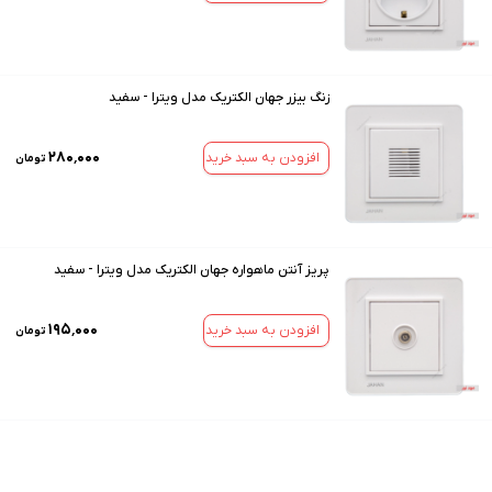
زنگ بیزر جهان الکتریک مدل ویترا - سفید
۲۸۰٬۰۰۰
افزودن به سبد خرید
تومان
پریز آنتن ماهواره جهان الکتریک مدل ویترا - سفید
۱۹۵٬۰۰۰
افزودن به سبد خرید
تومان