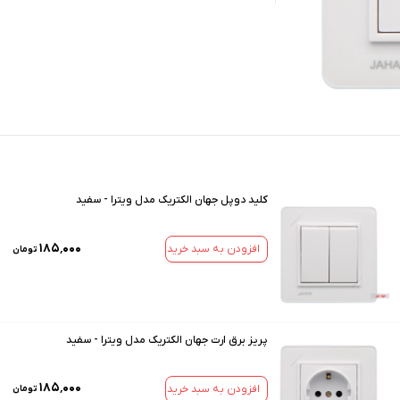
کلید دوپل جهان الکتریک مدل ویترا - سفید
۱۸۵٬۰۰۰
افزودن به سبد خرید
تومان
پریز برق ارت جهان الکتریک مدل ویترا - سفید
۱۸۵٬۰۰۰
افزودن به سبد خرید
تومان