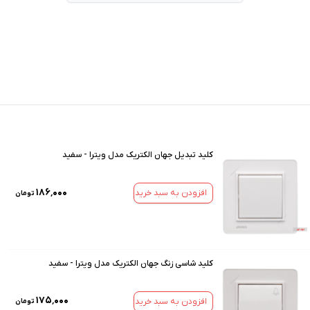
کلید تبدیل جهان الکتریک مدل ویترا - سفید
۱۸۶٬۰۰۰
افزودن به سبد خرید
تومان
کلید شاسی زنگ جهان الکتریک مدل ویترا - سفید
۱۷۵٬۰۰۰
افزودن به سبد خرید
تومان