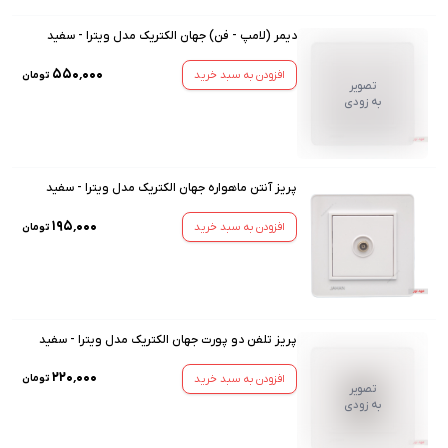
دیمر (لامپ - فن) جهان الکتریک مدل ویترا - سفید
۵۵۰٬۰۰۰
افزودن به سبد خرید
تومان
تصویر
به زودی
پریز آنتن ماهواره جهان الکتریک مدل ویترا - سفید
۱۹۵٬۰۰۰
افزودن به سبد خرید
تومان
پریز تلفن دو پورت جهان الکتریک مدل ویترا - سفید
۲۲۰٬۰۰۰
افزودن به سبد خرید
تومان
تصویر
به زودی