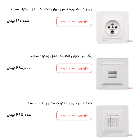
پریز دومنظوره تلفن جهان الکتریک مدل ویترا - سفید
۱۹۰٬۰۰۰
افزودن به سبد خرید
تومان
زنگ بیزر جهان الکتریک مدل ویترا - سفید
۲۸۰٬۰۰۰
افزودن به سبد خرید
تومان
کلید کولر جهان الکتریک مدل ویترا - سفید
۲۹۵٬۰۰۰
افزودن به سبد خرید
تومان