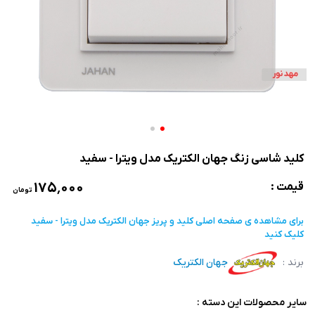
کلید شاسی زنگ جهان الکتریک مدل ویترا - سفید
۱۷۵٬۰۰۰
قیمت :
تومان
برای مشاهده ی صفحه اصلی
کلید و پریز جهان الکتریک مدل ویترا - سفید
کلیک کنید
برند :
جهان الکتریک
سایر محصولات این دسته :