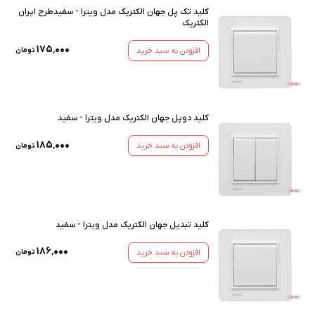
کلید تک پل جهان الکتریک مدل ویترا - سفیدطرح ایران
الکتریک
۱۷۵٬۰۰۰
افزودن به سبد خرید
تومان
کلید دوپل جهان الکتریک مدل ویترا - سفید
۱۸۵٬۰۰۰
افزودن به سبد خرید
تومان
کلید تبدیل جهان الکتریک مدل ویترا - سفید
۱۸۶٬۰۰۰
افزودن به سبد خرید
تومان