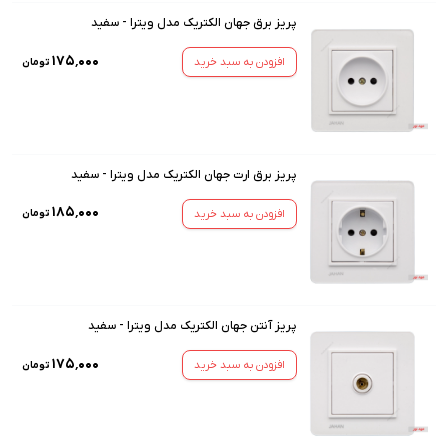
پریز برق جهان الکتریک مدل ویترا - سفید
۱۷۵٬۰۰۰
افزودن به سبد خرید
تومان
پریز برق ارت جهان الکتریک مدل ویترا - سفید
۱۸۵٬۰۰۰
افزودن به سبد خرید
تومان
پریز آنتن جهان الکتریک مدل ویترا - سفید
۱۷۵٬۰۰۰
افزودن به سبد خرید
تومان