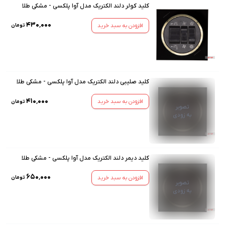
کلید کولر دلند الکتریک مدل آوا پلکسی - مشکی طلا
۴۳۰٬۰۰۰
افزودن به سبد خرید
تومان
کلید صلیبی دلند الکتریک مدل آوا پلکسی - مشکی طلا
۴۱۰٬۰۰۰
افزودن به سبد خرید
تومان
تصویر
به زودی
کلید دیمر دلند الکتریک مدل آوا پلکسی - مشکی طلا
۶۵۰٬۰۰۰
افزودن به سبد خرید
تومان
تصویر
به زودی