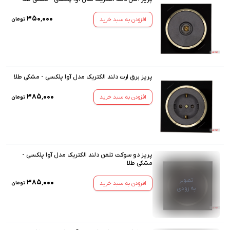
۳۵۰٬۰۰۰
افزودن به سبد خرید
تومان
پریز برق ارت دلند الکتریک مدل آوا پلکسی - مشکی طلا
۳۸۵٬۰۰۰
افزودن به سبد خرید
تومان
پریز دو سوکت تلفن دلند الکتریک مدل آوا پلکسی -
مشکی طلا
تصویر
۳۸۵٬۰۰۰
افزودن به سبد خرید
تومان
به زودی