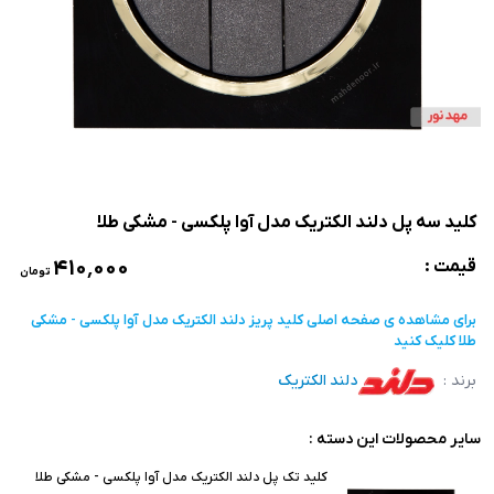
کلید سه پل دلند الکتریک مدل آوا پلکسی - مشکی طلا
۴۱۰٬۰۰۰
قیمت :
تومان
برای مشاهده ی صفحه اصلی
کلید پریز دلند الکتریک مدل آوا پلکسی - مشکی
طلا
کلیک کنید
برند :
دلند الکتریک
سایر محصولات این دسته :
کلید تک پل دلند الکتریک مدل آوا پلکسی - مشکی طلا