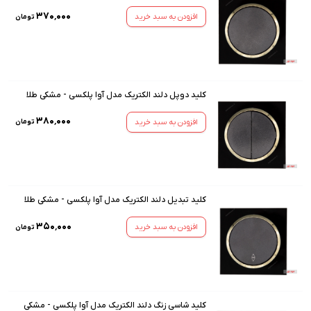
۳۷۰٬۰۰۰
افزودن به سبد خرید
تومان
کلید دوپل دلند الکتریک مدل آوا پلکسی - مشکی طلا
۳۸۰٬۰۰۰
افزودن به سبد خرید
تومان
کلید تبدیل دلند الکتریک مدل آوا پلکسی - مشکی طلا
۳۵۰٬۰۰۰
افزودن به سبد خرید
تومان
کلید شاسی زنگ دلند الکتریک مدل آوا پلکسی - مشکی