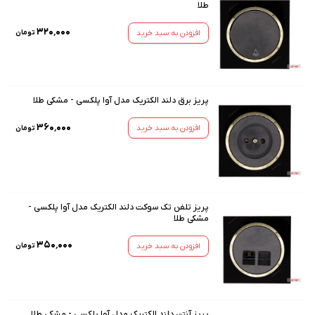
طلا
۳۲۰٬۰۰۰
افزودن به سبد خرید
تومان
پریز برق دلند الکتریک مدل آوا پلکسی - مشکی طلا
۳۶۰٬۰۰۰
افزودن به سبد خرید
تومان
پریز تلفن تک سوکت دلند الکتریک مدل آوا پلکسی -
مشکی طلا
۳۵۰٬۰۰۰
افزودن به سبد خرید
تومان
پریز آنتن دلند الکتریک مدل آوا پلکسی - مشکی طلا