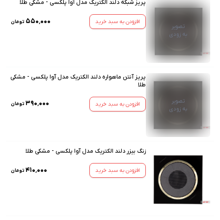
پریز شبکه دلند الکتریک مدل آوا پلکسی - مشکی طلا
۵۵۰٬۰۰۰
افزودن به سبد خرید
تومان
تصویر
به زودی
پریز آنتن ماهواره دلند الکتریک مدل آوا پلکسی - مشکی
طلا
تصویر
۳۹۰٬۰۰۰
افزودن به سبد خرید
تومان
به زودی
زنگ بیزر دلند الکتریک مدل آوا پلکسی - مشکی طلا
۴۱۰٬۰۰۰
افزودن به سبد خرید
تومان