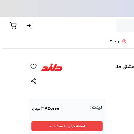
برند ها
مشکی طلا
قیمت :
۳۸۵٬۰۰۰
تومان
اضافه کردن به سبد خرید