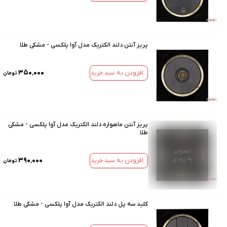
پریز آنتن دلند الکتریک مدل آوا پلکسی - مشکی طلا
۳۵۰٬۰۰۰
افزودن به سبد خرید
تومان
پریز آنتن ماهواره دلند الکتریک مدل آوا پلکسی - مشکی
طلا
تصویر
به زودی
۳۹۰٬۰۰۰
افزودن به سبد خرید
تومان
کلید سه پل دلند الکتریک مدل آوا پلکسی - مشکی طلا