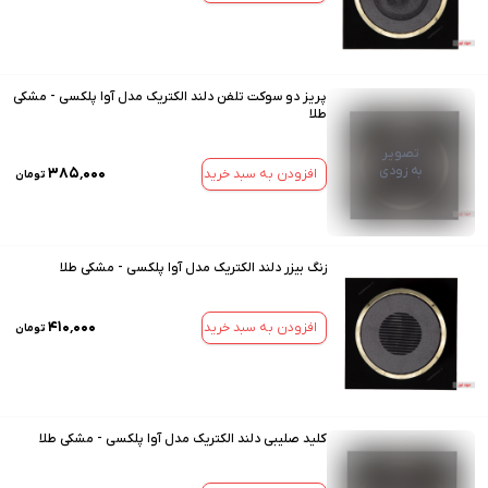
پریز دو سوکت تلفن دلند الکتریک مدل آوا پلکسی - مشکی
طلا
تصویر
به زودی
۳۸۵٬۰۰۰
افزودن به سبد خرید
تومان
زنگ بیزر دلند الکتریک مدل آوا پلکسی - مشکی طلا
۴۱۰٬۰۰۰
افزودن به سبد خرید
تومان
کلید صلیبی دلند الکتریک مدل آوا پلکسی - مشکی طلا