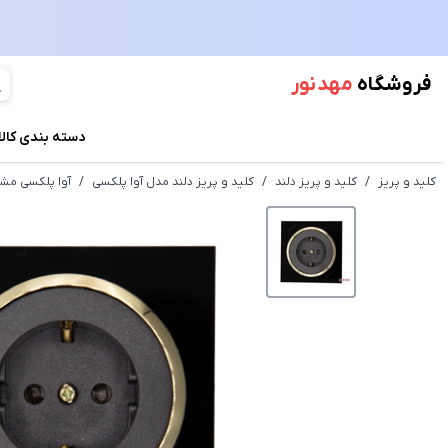
فروشگاه
مهد نور
دسته بندی کالا
کلید و پریز
/
کلید و پریز دلند
/
کلید و پریز دلند مدل آوا پلکسی
/
آوا پلکسی مشک