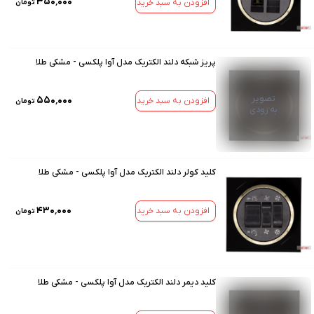
۳۵۰٬۰۰۰
افزودن به سبد خرید
تومان
پریز شبکه دلند الکتریک مدل آوا پلکسی - مشکی طلا
تصویر
۵۵۰٬۰۰۰
افزودن به سبد خرید
تومان
به زودی
کلید کولر دلند الکتریک مدل آوا پلکسی - مشکی طلا
۴۳۰٬۰۰۰
افزودن به سبد خرید
تومان
کلید دیمر دلند الکتریک مدل آوا پلکسی - مشکی طلا