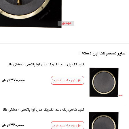
سایر محصولات این دسته :
کلید تک پل دلند الکتریک مدل آوا پلکسی - مشکی طلا
۳۷۰٬۰۰۰
افزودن به سبد خرید
تومان
کلید شاسی زنگ دلند الکتریک مدل آوا پلکسی - مشکی طلا
۳۲۰٬۰۰۰
افزودن به سبد خرید
تومان