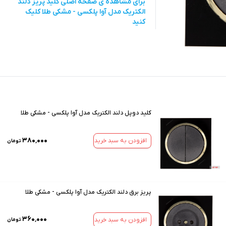
برای مشاهده ی صفحه اصلی
کلید پریز دلند
الکتریک مدل آوا پلکسی - مشکی طلا
کلیک
کنید
کلید دوپل دلند الکتریک مدل آوا پلکسی - مشکی طلا
۳۸۰٬۰۰۰
افزودن به سبد خرید
تومان
پریز برق دلند الکتریک مدل آوا پلکسی - مشکی طلا
۳۶۰٬۰۰۰
افزودن به سبد خرید
تومان