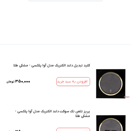
کلید تبدیل دلند الکتریک مدل آوا پلکسی - مشکی طلا
۳۵۰٬۰۰۰
افزودن به سبد خرید
تومان
پریز تلفن تک سوکت دلند الکتریک مدل آوا پلکسی -
مشکی طلا