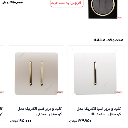
۴۱۰٬۰۰۰
افزودن به سبد خرید
تومان
محصولات مشابه
کلید و پریز آسیا الکتریک مدل
کلید و پریز آسیا الکتریک مدل
کل
کریستال - سفید طلا
کریستال - صدفی
کر
۱۹۵٬۰۰۰
۱۷۴٬۹۵۰
تومان
تومان