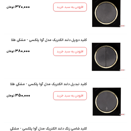
۳۷۰٬۰۰۰
افزودن به سبد خرید
تومان
کلید دوپل دلند الکتریک مدل آوا پلکسی - مشکی طلا
۳۸۰٬۰۰۰
افزودن به سبد خرید
تومان
کلید تبدیل دلند الکتریک مدل آوا پلکسی - مشکی طلا
۳۵۰٬۰۰۰
افزودن به سبد خرید
تومان
کلید شاسی زنگ دلند الکتریک مدل آوا پلکسی - مشکی