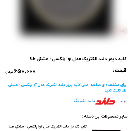
کلید دیمر دلند الکتریک مدل آوا پلکسی - مشکی طلا
۶۵۰٬۰۰۰
قیمت :
تومان
برای مشاهده ی صفحه اصلی
کلید پریز دلند الکتریک مدل آوا پلکسی - مشکی
طلا
کلیک کنید
برند :
دلند الکتریک
سایر محصولات این دسته :
کلید تک پل دلند الکتریک مدل آوا پلکسی - مشکی طلا