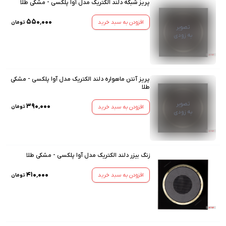
پریز شبکه دلند الکتریک مدل آوا پلکسی - مشکی طلا
۵۵۰٬۰۰۰
افزودن به سبد خرید
تومان
تصویر
به زودی
پریز آنتن ماهواره دلند الکتریک مدل آوا پلکسی - مشکی
طلا
تصویر
۳۹۰٬۰۰۰
افزودن به سبد خرید
تومان
به زودی
زنگ بیزر دلند الکتریک مدل آوا پلکسی - مشکی طلا
۴۱۰٬۰۰۰
افزودن به سبد خرید
تومان