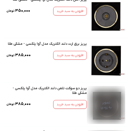
۳۵۰٬۰۰۰
افزودن به سبد خرید
تومان
پریز برق ارت دلند الکتریک مدل آوا پلکسی - مشکی طلا
۳۸۵٬۰۰۰
افزودن به سبد خرید
تومان
پریز دو سوکت تلفن دلند الکتریک مدل آوا پلکسی -
مشکی طلا
تصویر
۳۸۵٬۰۰۰
افزودن به سبد خرید
تومان
به زودی