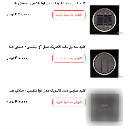
کلید کولر دلند الکتریک مدل آوا پلکسی - مشکی طلا
۴۳۰٬۰۰۰
افزودن به سبد خرید
تومان
کلید سه پل دلند الکتریک مدل آوا پلکسی - مشکی طلا
۴۱۰٬۰۰۰
افزودن به سبد خرید
تومان
کلید صلیبی دلند الکتریک مدل آوا پلکسی - مشکی طلا
۴۱۰٬۰۰۰
افزودن به سبد خرید
تومان
تصویر
به زودی