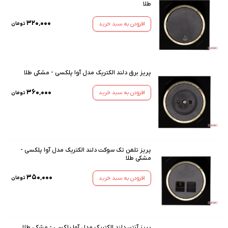
طلا
۳۲۰٬۰۰۰
افزودن به سبد خرید
تومان
پریز برق دلند الکتریک مدل آوا پلکسی - مشکی طلا
۳۶۰٬۰۰۰
افزودن به سبد خرید
تومان
پریز تلفن تک سوکت دلند الکتریک مدل آوا پلکسی -
مشکی طلا
۳۵۰٬۰۰۰
افزودن به سبد خرید
تومان
پریز آنتن دلند الکتریک مدل آوا پلکسی - مشکی طلا