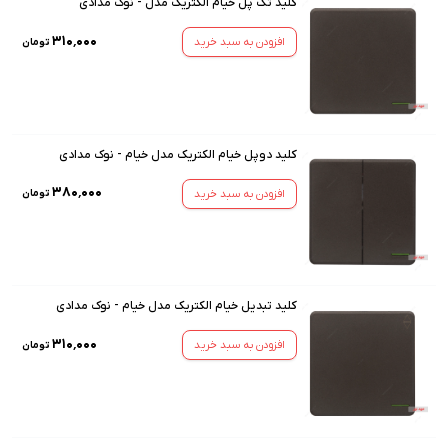
کلید تک پل خیام الکتریک مدل - نوک مدادی
۳۱۰٬۰۰۰
افزودن به سبد خرید
تومان
کلید دوپل خیام الکتریک مدل خیام - نوک مدادی
۳۸۰٬۰۰۰
افزودن به سبد خرید
تومان
کلید تبدیل خیام الکتریک مدل خیام - نوک مدادی
۳۱۰٬۰۰۰
افزودن به سبد خرید
تومان