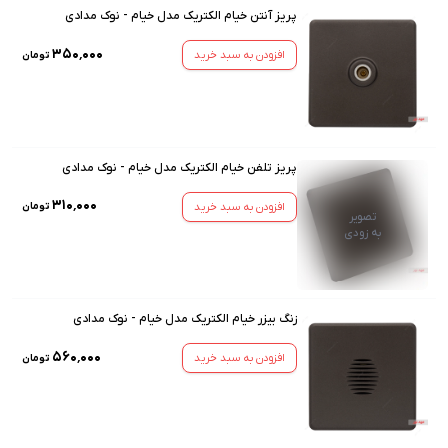
پریز آنتن خیام الکتریک مدل خیام - نوک مدادی
۳۵۰٬۰۰۰
افزودن به سبد خرید
تومان
پریز تلفن خیام الکتریک مدل خیام - نوک مدادی
۳۱۰٬۰۰۰
افزودن به سبد خرید
تومان
تصویر
به زودی
زنگ بیزر خیام الکتریک مدل خیام - نوک مدادی
۵۶۰٬۰۰۰
افزودن به سبد خرید
تومان