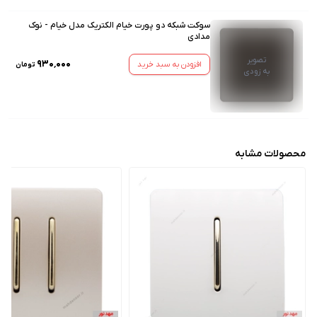
سوکت شبکه دو پورت خیام الکتریک مدل خیام - نوک
مدادی
تصویر
۹۳۰٬۰۰۰
افزودن به سبد خرید
تومان
به زودی
محصولات مشابه