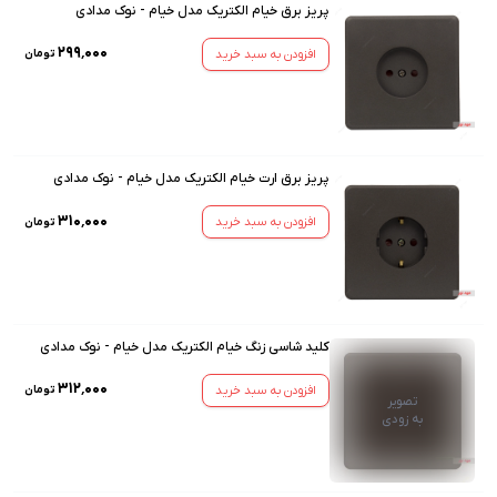
پریز برق خیام الکتریک مدل خیام - نوک مدادی
۲۹۹٬۰۰۰
افزودن به سبد خرید
تومان
پریز برق ارت خیام الکتریک مدل خیام - نوک مدادی
۳۱۰٬۰۰۰
افزودن به سبد خرید
تومان
کلید شاسی زنگ خیام الکتریک مدل خیام - نوک مدادی
۳۱۲٬۰۰۰
افزودن به سبد خرید
تومان
تصویر
به زودی