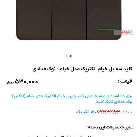
کلید سه پل خیام الکتریک مدل خیام - نوک مدادی
۵۳۰٬۰۰۰
قیمت :
تومان
برای مشاهده ی صفحه اصلی
کلید و پریز خیام الکتریک مدل خیام (لوکس) -
نوک مدادی
کلیک کنید
برند :
خیام الکتریک
سایر محصولات این دسته :