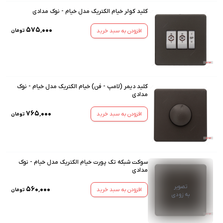
کلید کولر خیام الکتریک مدل خیام - نوک مدادی
۵۷۵٬۰۰۰
افزودن به سبد خرید
تومان
کلید دیمر (لامپ - فن) خیام الکتریک مدل خیام - نوک
مدادی
۷۶۵٬۰۰۰
افزودن به سبد خرید
تومان
سوکت شبکه تک پورت خیام الکتریک مدل خیام - نوک
مدادی
تصویر
۵۶۰٬۰۰۰
افزودن به سبد خرید
تومان
به زودی