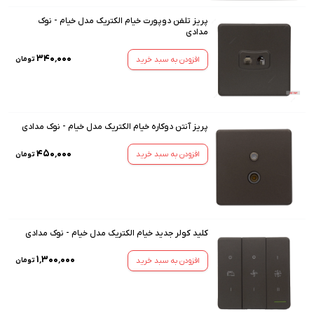
پریز تلفن دوپورت خیام الکتریک مدل خیام - نوک
مدادی
۳۴۰٬۰۰۰
افزودن به سبد خرید
تومان
پریز آنتن دوکاره خیام الکتریک مدل خیام - نوک مدادی
۴۵۰٬۰۰۰
افزودن به سبد خرید
تومان
کلید کولر جدید خیام الکتریک مدل خیام - نوک مدادی
۱٬۳۰۰٬۰۰۰
افزودن به سبد خرید
تومان