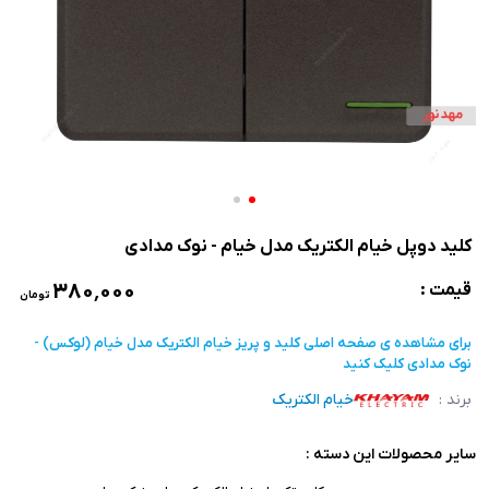
کلید دوپل خیام الکتریک مدل خیام - نوک مدادی
۳۸۰٬۰۰۰
قیمت :
تومان
برای مشاهده ی صفحه اصلی
کلید و پریز خیام الکتریک مدل خیام (لوکس) -
نوک مدادی
کلیک کنید
برند :
خیام الکتریک
سایر محصولات این دسته :