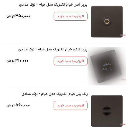
پریز آنتن خیام الکتریک مدل خیام - نوک مدادی
۳۵۰٬۰۰۰
افزودن به سبد خرید
تومان
پریز تلفن خیام الکتریک مدل خیام - نوک مدادی
۳۱۰٬۰۰۰
افزودن به سبد خرید
تومان
تصویر
به زودی
زنگ بیزر خیام الکتریک مدل خیام - نوک مدادی
۵۶۰٬۰۰۰
افزودن به سبد خرید
تومان