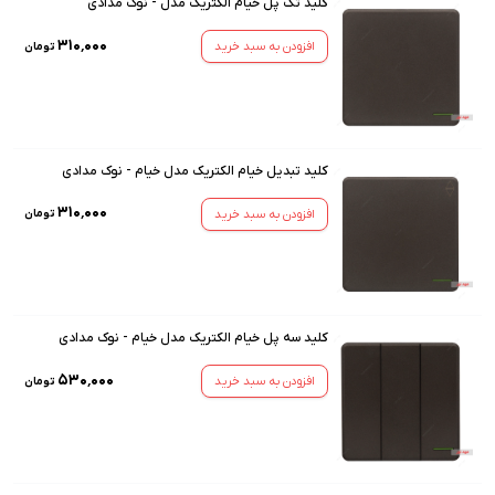
کلید تک پل خیام الکتریک مدل - نوک مدادی
۳۱۰٬۰۰۰
افزودن به سبد خرید
تومان
کلید تبدیل خیام الکتریک مدل خیام - نوک مدادی
۳۱۰٬۰۰۰
افزودن به سبد خرید
تومان
کلید سه پل خیام الکتریک مدل خیام - نوک مدادی
۵۳۰٬۰۰۰
افزودن به سبد خرید
تومان