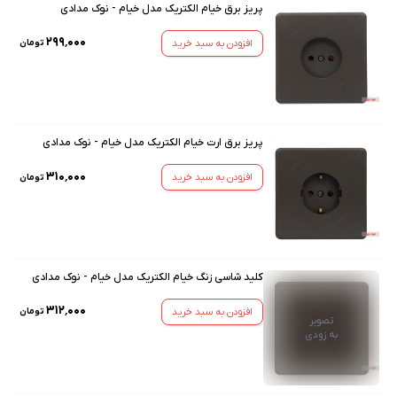
پریز برق خیام الکتریک مدل خیام - نوک مدادی
۲۹۹٬۰۰۰
افزودن به سبد خرید
تومان
پریز برق ارت خیام الکتریک مدل خیام - نوک مدادی
۳۱۰٬۰۰۰
افزودن به سبد خرید
تومان
کلید شاسی زنگ خیام الکتریک مدل خیام - نوک مدادی
۳۱۲٬۰۰۰
افزودن به سبد خرید
تومان
تصویر
به زودی