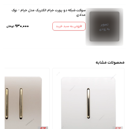
سوکت شبکه دو پورت خیام الکتریک مدل خیام - نوک
مدادی
تصویر
۹۳۰٬۰۰۰
افزودن به سبد خرید
تومان
به زودی
محصولات مشابه