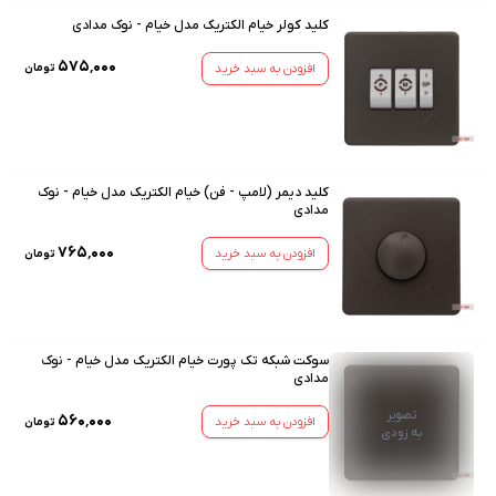
کلید کولر خیام الکتریک مدل خیام - نوک مدادی
۵۷۵٬۰۰۰
افزودن به سبد خرید
تومان
کلید دیمر (لامپ - فن) خیام الکتریک مدل خیام - نوک
مدادی
۷۶۵٬۰۰۰
افزودن به سبد خرید
تومان
سوکت شبکه تک پورت خیام الکتریک مدل خیام - نوک
مدادی
تصویر
۵۶۰٬۰۰۰
افزودن به سبد خرید
تومان
به زودی