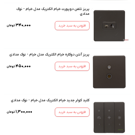
پریز تلفن دوپورت خیام الکتریک مدل خیام - نوک
مدادی
۳۴۰٬۰۰۰
افزودن به سبد خرید
تومان
پریز آنتن دوکاره خیام الکتریک مدل خیام - نوک مدادی
۴۵۰٬۰۰۰
افزودن به سبد خرید
تومان
کلید کولر جدید خیام الکتریک مدل خیام - نوک مدادی
۱٬۳۰۰٬۰۰۰
افزودن به سبد خرید
تومان