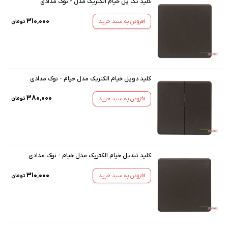
کلید تک پل خیام الکتریک مدل - نوک مدادی
۳۱۰٬۰۰۰
افزودن به سبد خرید
تومان
کلید دوپل خیام الکتریک مدل خیام - نوک مدادی
۳۸۰٬۰۰۰
افزودن به سبد خرید
تومان
کلید تبدیل خیام الکتریک مدل خیام - نوک مدادی
۳۱۰٬۰۰۰
افزودن به سبد خرید
تومان