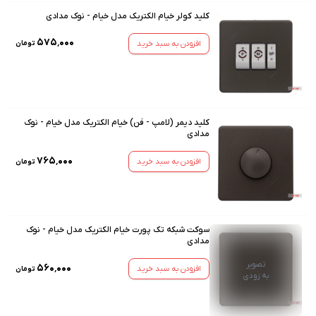
کلید کولر خیام الکتریک مدل خیام - نوک مدادی
۵۷۵٬۰۰۰
افزودن به سبد خرید
تومان
کلید دیمر (لامپ - فن) خیام الکتریک مدل خیام - نوک
مدادی
۷۶۵٬۰۰۰
افزودن به سبد خرید
تومان
سوکت شبکه تک پورت خیام الکتریک مدل خیام - نوک
مدادی
تصویر
۵۶۰٬۰۰۰
افزودن به سبد خرید
تومان
به زودی