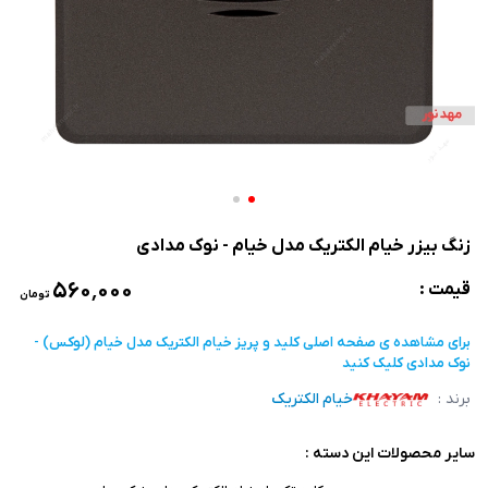
زنگ بیزر خیام الکتریک مدل خیام - نوک مدادی
۵۶۰٬۰۰۰
قیمت :
تومان
برای مشاهده ی صفحه اصلی
کلید و پریز خیام الکتریک مدل خیام (لوکس) -
نوک مدادی
کلیک کنید
برند :
خیام الکتریک
سایر محصولات این دسته :