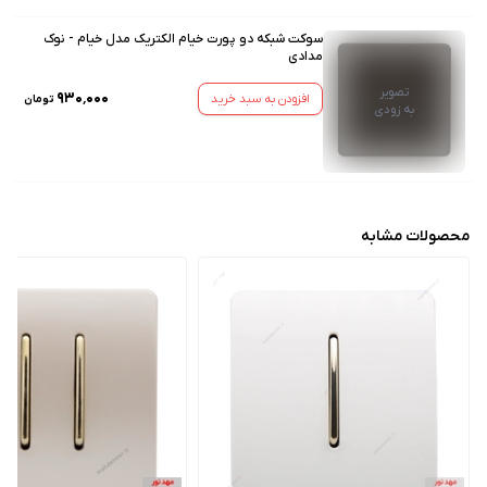
سوکت شبکه دو پورت خیام الکتریک مدل خیام - نوک
مدادی
تصویر
۹۳۰٬۰۰۰
افزودن به سبد خرید
تومان
به زودی
محصولات مشابه