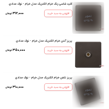
کلید شاسی زنگ خیام الکتریک مدل خیام - نوک مدادی
۳۱۲٬۰۰۰
افزودن به سبد خرید
تومان
تصویر
به زودی
پریز آنتن خیام الکتریک مدل خیام - نوک مدادی
۳۵۰٬۰۰۰
افزودن به سبد خرید
تومان
پریز تلفن خیام الکتریک مدل خیام - نوک مدادی
۳۱۰٬۰۰۰
افزودن به سبد خرید
تومان
تصویر
به زودی