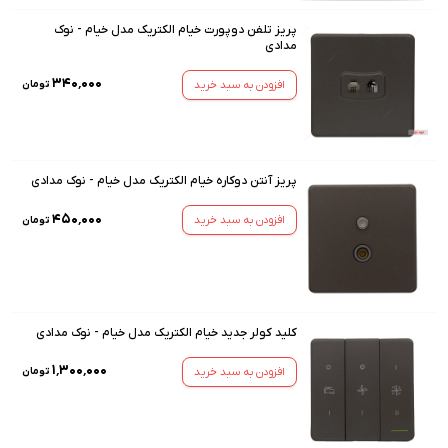
پریز تلفن دوپورت خیام الکتریک مدل خیام - نوک
مدادی
۳۴۰٬۰۰۰
افزودن به سبد خرید
تومان
پریز آنتن دوکاره خیام الکتریک مدل خیام - نوک مدادی
۴۵۰٬۰۰۰
افزودن به سبد خرید
تومان
کلید کولر جدید خیام الکتریک مدل خیام - نوک مدادی
۱٬۳۰۰٬۰۰۰
افزودن به سبد خرید
تومان