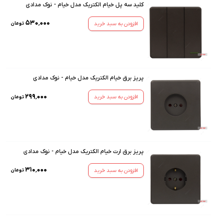
کلید سه پل خیام الکتریک مدل خیام - نوک مدادی
۵۳۰٬۰۰۰
افزودن به سبد خرید
تومان
پریز برق خیام الکتریک مدل خیام - نوک مدادی
۲۹۹٬۰۰۰
افزودن به سبد خرید
تومان
پریز برق ارت خیام الکتریک مدل خیام - نوک مدادی
۳۱۰٬۰۰۰
افزودن به سبد خرید
تومان