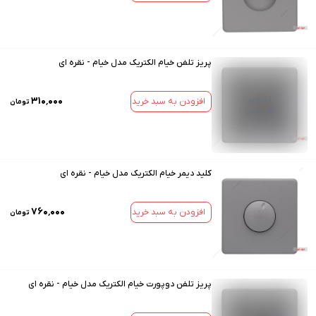
پریز تلفن خیام الکتریک مدل خیام - نقره ای
تصویر
۳۱۰٬۰۰۰
افزودن به سبد خرید
تومان
به زودی
کلید دیمر خیام الکتریک مدل خیام - نقره ای
۷۶۰٬۰۰۰
افزودن به سبد خرید
تومان
پریز تلفن دوپورت خیام الکتریک مدل خیام - نقره ای