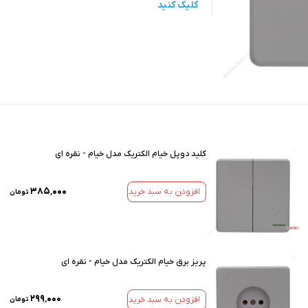
کلیک کنید
کلید دوپل خیام الکتریک مدل خیام - نقره ای
۳۸۵٬۰۰۰
افزودن به سبد خرید
تومان
پریز برق خیام الکتریک مدل خیام - نقره ای
۲۹۹٬۰۰۰
افزودن به سبد خرید
تومان