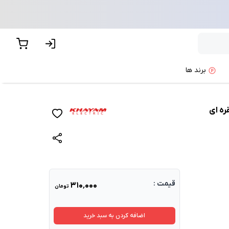
برند ها
پیشنهاد ما
ره ای
قیمت :
۳۱۰٬۰۰۰
تومان
اضافه کردن به سبد خرید