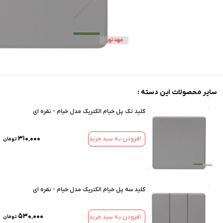
سایر محصولات این دسته :
کلید تک پل خیام الکتریک مدل خیام - نقره ای
۳۱۰٬۰۰۰
افزودن به سبد خرید
تومان
کلید سه پل خیام الکتریک مدل خیام - نقره ای
۵۳۰٬۰۰۰
افزودن به سبد خرید
تومان