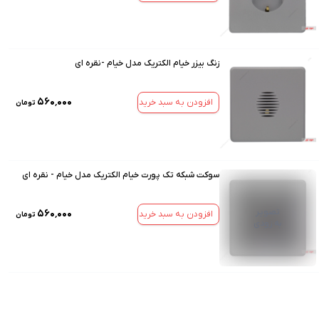
زنگ بیزر خیام الکتریک مدل خیام -نقره ای
۵۶۰٬۰۰۰
افزودن به سبد خرید
تومان
سوکت شبکه تک پورت خیام الکتریک مدل خیام - نقره ای
تصویر
۵۶۰٬۰۰۰
افزودن به سبد خرید
تومان
به زودی