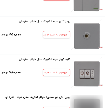
پریز آنتن خیام الکتریک مدل خیام - نقره ای
۳۵۰٬۰۰۰
افزودن به سبد خرید
تومان
کلید کولر خیام الکتریک مدل خیام - نقره ای
۵۸۰٬۰۰۰
افزودن به سبد خرید
تومان
پریز آنتن دو منظوره خیام الکتریک مدل خیام - نقره ای