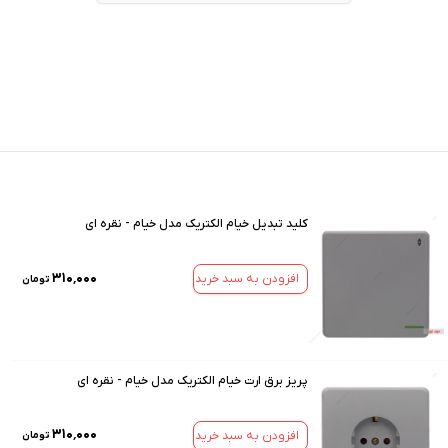
کلید تبدیل خیام الکتریک مدل خیام - نقره ای
۳۱۰٬۰۰۰
افزودن به سبد خرید
تومان
پریز برق ارت خیام الکتریک مدل خیام - نقره ای
۳۱۰٬۰۰۰
افزودن به سبد خرید
تومان