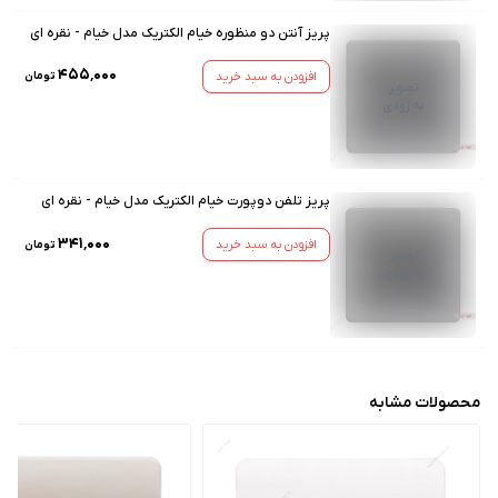
پریز آنتن دو منظوره خیام الکتریک مدل خیام - نقره ای
۴۵۵٬۰۰۰
افزودن به سبد خرید
تومان
تصویر
به زودی
پریز تلفن دوپورت خیام الکتریک مدل خیام - نقره ای
۳۴۱٬۰۰۰
افزودن به سبد خرید
تومان
تصویر
به زودی
محصولات مشابه