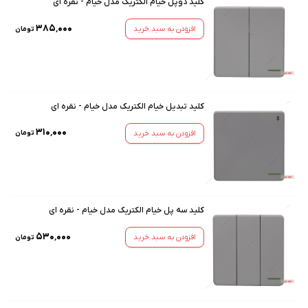
کلید دوپل خیام الکتریک مدل خیام - نقره ای
۳۸۵٬۰۰۰
افزودن به سبد خرید
تومان
کلید تبدیل خیام الکتریک مدل خیام - نقره ای
۳۱۰٬۰۰۰
افزودن به سبد خرید
تومان
کلید سه پل خیام الکتریک مدل خیام - نقره ای
۵۳۰٬۰۰۰
افزودن به سبد خرید
تومان