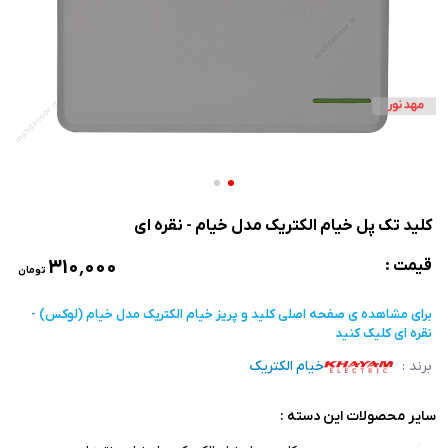
کلید تک پل خیام الکتریک مدل خیام - نقره ای
۳۱۰٬۰۰۰
قیمت :
تومان
برای مشاهده ی صفحه اصلی
کلید و پریز خیام الکتریک مدل خیام (لوکس) -
نقره ای
کلیک کنید
برند :
خیام الکتریک
سایر محصولات این دسته :