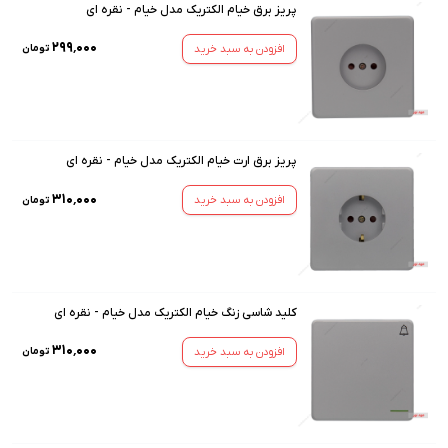
پریز برق خیام الکتریک مدل خیام - نقره ای
۲۹۹٬۰۰۰
افزودن به سبد خرید
تومان
پریز برق ارت خیام الکتریک مدل خیام - نقره ای
۳۱۰٬۰۰۰
افزودن به سبد خرید
تومان
کلید شاسی زنگ خیام الکتریک مدل خیام - نقره ای
۳۱۰٬۰۰۰
افزودن به سبد خرید
تومان