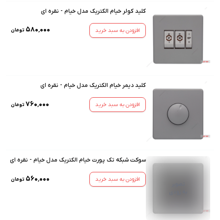
کلید کولر خیام الکتریک مدل خیام - نقره ای
۵۸۰٬۰۰۰
افزودن به سبد خرید
تومان
کلید دیمر خیام الکتریک مدل خیام - نقره ای
۷۶۰٬۰۰۰
افزودن به سبد خرید
تومان
سوکت شبکه تک پورت خیام الکتریک مدل خیام - نقره ای
۵۶۰٬۰۰۰
افزودن به سبد خرید
تومان
تصویر
به زودی