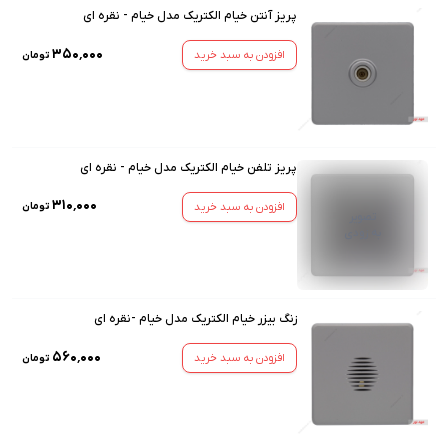
پریز آنتن خیام الکتریک مدل خیام - نقره ای
۳۵۰٬۰۰۰
افزودن به سبد خرید
تومان
پریز تلفن خیام الکتریک مدل خیام - نقره ای
۳۱۰٬۰۰۰
افزودن به سبد خرید
تومان
تصویر
به زودی
زنگ بیزر خیام الکتریک مدل خیام -نقره ای
۵۶۰٬۰۰۰
افزودن به سبد خرید
تومان