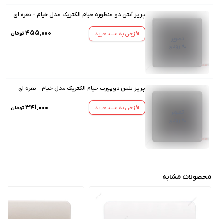
پریز آنتن دو منظوره خیام الکتریک مدل خیام - نقره ای
۴۵۵٬۰۰۰
افزودن به سبد خرید
تومان
تصویر
به زودی
پریز تلفن دوپورت خیام الکتریک مدل خیام - نقره ای
۳۴۱٬۰۰۰
افزودن به سبد خرید
تومان
تصویر
به زودی
محصولات مشابه