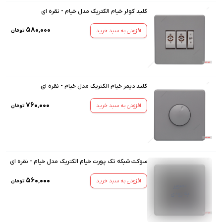
کلید کولر خیام الکتریک مدل خیام - نقره ای
۵۸۰٬۰۰۰
افزودن به سبد خرید
تومان
کلید دیمر خیام الکتریک مدل خیام - نقره ای
۷۶۰٬۰۰۰
افزودن به سبد خرید
تومان
سوکت شبکه تک پورت خیام الکتریک مدل خیام - نقره ای
۵۶۰٬۰۰۰
افزودن به سبد خرید
تومان
تصویر
به زودی