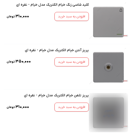
کلید شاسی زنگ خیام الکتریک مدل خیام - نقره ای
۳۱۰٬۰۰۰
افزودن به سبد خرید
تومان
پریز آنتن خیام الکتریک مدل خیام - نقره ای
۳۵۰٬۰۰۰
افزودن به سبد خرید
تومان
پریز تلفن خیام الکتریک مدل خیام - نقره ای
۳۱۰٬۰۰۰
افزودن به سبد خرید
تومان
تصویر
به زودی