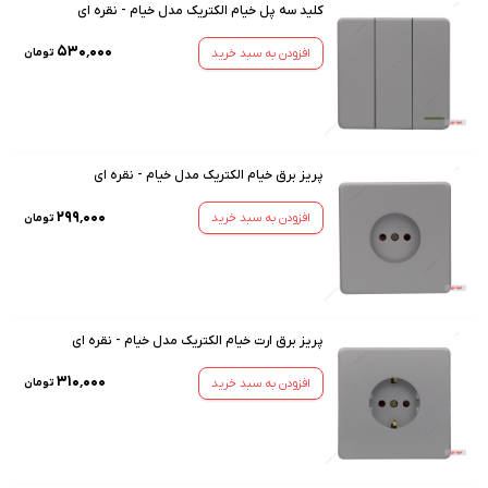
کلید سه پل خیام الکتریک مدل خیام - نقره ای
۵۳۰٬۰۰۰
افزودن به سبد خرید
تومان
پریز برق خیام الکتریک مدل خیام - نقره ای
۲۹۹٬۰۰۰
افزودن به سبد خرید
تومان
پریز برق ارت خیام الکتریک مدل خیام - نقره ای
۳۱۰٬۰۰۰
افزودن به سبد خرید
تومان