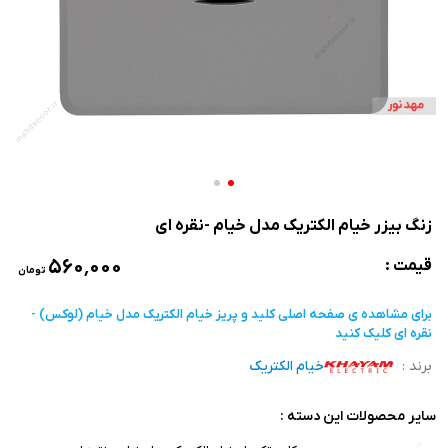
زنگ بیزر خیام الکتریک مدل خیام -نقره ای
۵۶۰٬۰۰۰
قیمت :
تومان
برای مشاهده ی صفحه اصلی
کلید و پریز خیام الکتریک مدل خیام (لوکس) -
نقره ای
کلیک کنید
برند :
خیام الکتریک
سایر محصولات این دسته :