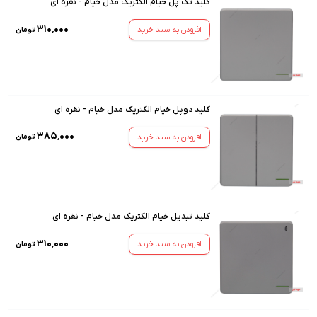
کلید تک پل خیام الکتریک مدل خیام - نقره ای
۳۱۰٬۰۰۰
افزودن به سبد خرید
تومان
کلید دوپل خیام الکتریک مدل خیام - نقره ای
۳۸۵٬۰۰۰
افزودن به سبد خرید
تومان
کلید تبدیل خیام الکتریک مدل خیام - نقره ای
۳۱۰٬۰۰۰
افزودن به سبد خرید
تومان