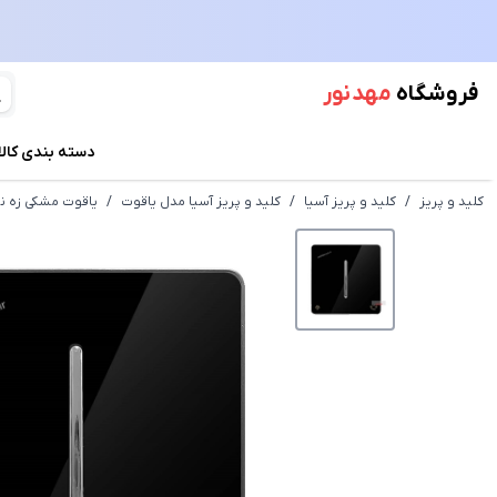
فروشگاه
مهد نور
دسته بندی کالا
کلید و پریز
/
کلید و پریز آسیا
/
کلید و پریز آسیا مدل یاقوت
/
یاقوت مشکی زه نق