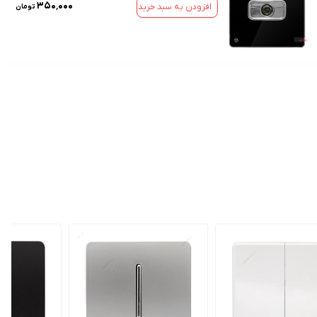
۳۵۰٬۰۰۰
افزودن به سبد خرید
تومان