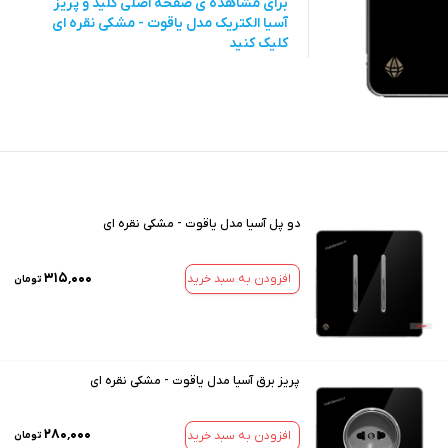
برای مشاهده ی صفحه اصلی
کلید و پریز
آسیا الکتریک مدل یاقوت - مشکی نقره ای
کلیک کنید
دو پل آسیا مدل یاقوت - مشکی نقره ای
۳۱۵٬۰۰۰
افزودن به سبد خرید
تومان
پریز برق آسیا مدل یاقوت - مشکی نقره ای
۲۸۰٬۰۰۰
افزودن به سبد خرید
تومان