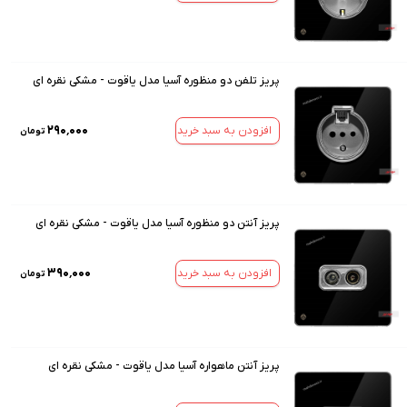
پریز تلفن دو منظوره آسیا مدل یاقوت - مشکی نقره ای
۲۹۰٬۰۰۰
افزودن به سبد خرید
تومان
پریز آنتن دو منظوره آسیا مدل یاقوت - مشکی نقره ای
۳۹۰٬۰۰۰
افزودن به سبد خرید
تومان
پریز آنتن ماهواره آسیا مدل یاقوت - مشکی نقره ای