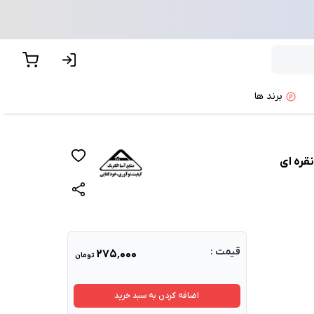
برند ها
قره ای
قیمت :
۲۷۵٬۰۰۰
تومان
اضافه کردن به سبد خرید