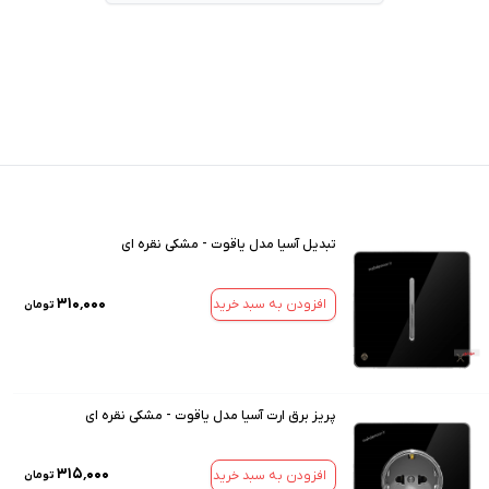
تبدیل آسیا مدل یاقوت - مشکی نقره ای
۳۱۰٬۰۰۰
افزودن به سبد خرید
تومان
پریز برق ارت آسیا مدل یاقوت - مشکی نقره ای
۳۱۵٬۰۰۰
افزودن به سبد خرید
تومان