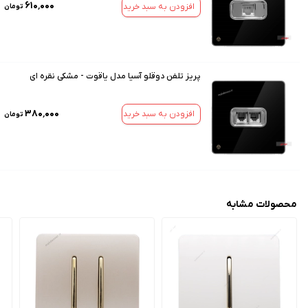
۶۱۰٬۰۰۰
افزودن به سبد خرید
تومان
پریز تلفن دوقلو آسیا مدل یاقوت - مشکی نقره ای
۳۸۰٬۰۰۰
افزودن به سبد خرید
تومان
محصولات مشابه