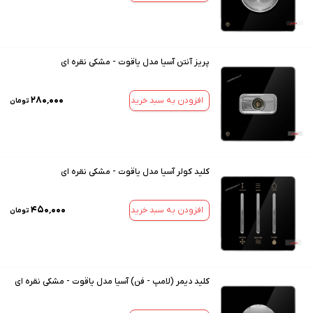
پریز آنتن آسیا مدل یاقوت - مشکی نقره ای
۲۸۰٬۰۰۰
افزودن به سبد خرید
تومان
کلید کولر آسیا مدل یاقوت - مشکی نقره ای
۴۵۰٬۰۰۰
افزودن به سبد خرید
تومان
کلید دیمر (لامپ - فن) آسیا مدل یاقوت - مشکی نقره ای