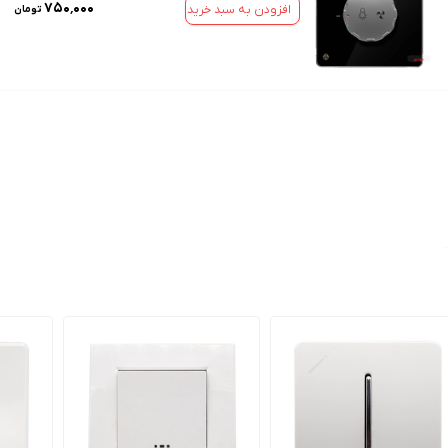
۷۵۰٬۰۰۰
افزودن به سبد خرید
تومان