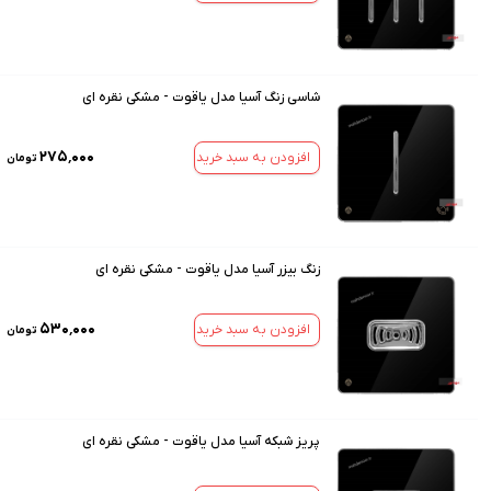
شاسی زنگ آسیا مدل یاقوت - مشکی نقره ای
۲۷۵٬۰۰۰
افزودن به سبد خرید
تومان
زنگ بیزر آسیا مدل یاقوت - مشکی نقره ای
۵۳۰٬۰۰۰
افزودن به سبد خرید
تومان
پریز شبکه آسیا مدل یاقوت - مشکی نقره ای