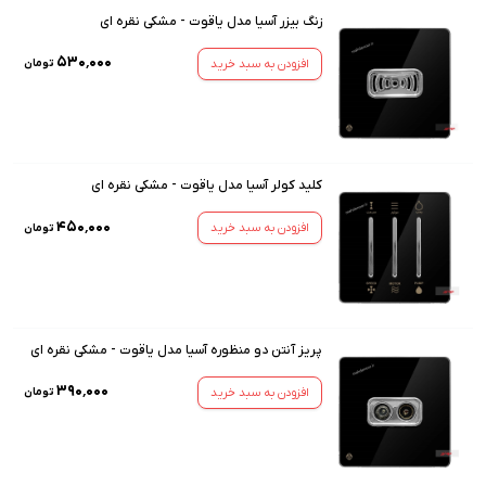
زنگ بیزر آسیا مدل یاقوت - مشکی نقره ای
۵۳۰٬۰۰۰
افزودن به سبد خرید
تومان
کلید کولر آسیا مدل یاقوت - مشکی نقره ای
۴۵۰٬۰۰۰
افزودن به سبد خرید
تومان
پریز آنتن دو منظوره آسیا مدل یاقوت - مشکی نقره ای
۳۹۰٬۰۰۰
افزودن به سبد خرید
تومان