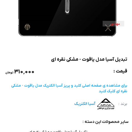
تبدیل آسیا مدل یاقوت - مشکی نقره ای
۳۱۰٬۰۰۰
قیمت :
تومان
برای مشاهده ی صفحه اصلی
کلید و پریز آسیا الکتریک مدل یاقوت - مشکی
نقره ای
کلیک کنید
برند :
آسیا الکتریک
سایر محصولات این دسته :
تک پل آسیا مدل یاقوت - مشکی نقره ای