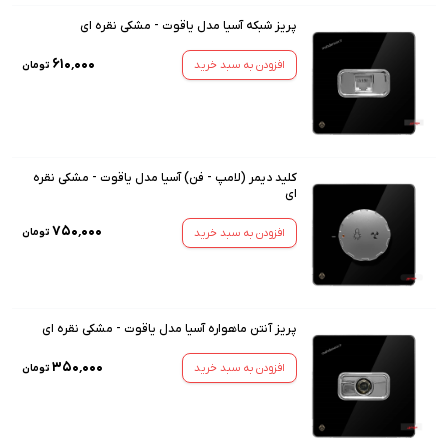
پریز شبکه آسیا مدل یاقوت - مشکی نقره ای
۶۱۰٬۰۰۰
افزودن به سبد خرید
تومان
کلید دیمر (لامپ - فن) آسیا مدل یاقوت - مشکی نقره
ای
۷۵۰٬۰۰۰
افزودن به سبد خرید
تومان
پریز آنتن ماهواره آسیا مدل یاقوت - مشکی نقره ای
۳۵۰٬۰۰۰
افزودن به سبد خرید
تومان