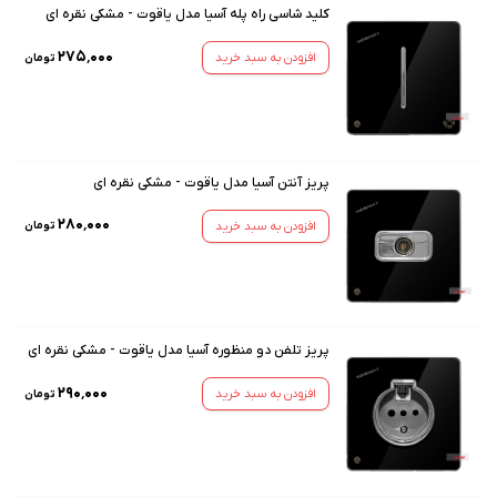
کلید شاسی راه پله آسیا مدل یاقوت - مشکی نقره ای
۲۷۵٬۰۰۰
افزودن به سبد خرید
تومان
پریز آنتن آسیا مدل یاقوت - مشکی نقره ای
۲۸۰٬۰۰۰
افزودن به سبد خرید
تومان
پریز تلفن دو منظوره آسیا مدل یاقوت - مشکی نقره ای
۲۹۰٬۰۰۰
افزودن به سبد خرید
تومان