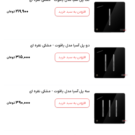
۲۱۹٬۹۰۰
افزودن به سبد خرید
تومان
دو پل آسیا مدل یاقوت - مشکی نقره ای
۳۱۵٬۰۰۰
افزودن به سبد خرید
تومان
سه پل آسیا مدل یاقوت - مشکی نقره ای
۳۹۰٬۰۰۰
افزودن به سبد خرید
تومان