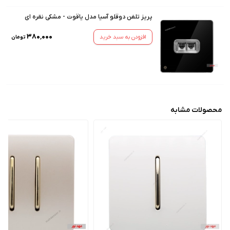
پریز تلفن دوقلو آسیا مدل یاقوت - مشکی نقره ای
۳۸۰٬۰۰۰
افزودن به سبد خرید
تومان
محصولات مشابه