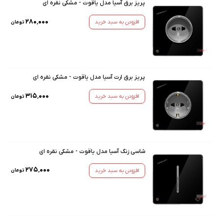
پریز برق آسیا مدل یاقوت - مشکی نقره ای
۲۸۰٬۰۰۰
افزودن به سبد خرید
تومان
پریز برق ارت آسیا مدل یاقوت - مشکی نقره ای
۳۱۵٬۰۰۰
افزودن به سبد خرید
تومان
شاسی زنگ آسیا مدل یاقوت - مشکی نقره ای
۲۷۵٬۰۰۰
افزودن به سبد خرید
تومان