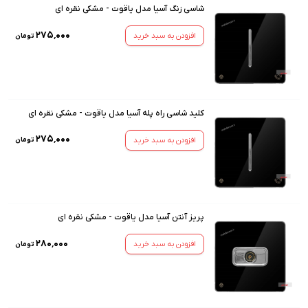
شاسی زنگ آسیا مدل یاقوت - مشکی نقره ای
۲۷۵٬۰۰۰
افزودن به سبد خرید
تومان
کلید شاسی راه پله آسیا مدل یاقوت - مشکی نقره ای
۲۷۵٬۰۰۰
افزودن به سبد خرید
تومان
پریز آنتن آسیا مدل یاقوت - مشکی نقره ای
۲۸۰٬۰۰۰
افزودن به سبد خرید
تومان