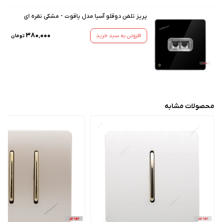
پریز تلفن دوقلو آسیا مدل یاقوت - مشکی نقره ای
۳۸۰٬۰۰۰
افزودن به سبد خرید
تومان
محصولات مشابه