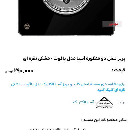
پریز تلفن دو منظوره آسیا مدل یاقوت - مشکی نقره ای
۲۹۰٬۰۰۰
قیمت :
تومان
برای مشاهده ی صفحه اصلی
کلید و پریز آسیا الکتریک مدل یاقوت - مشکی
نقره ای
کلیک کنید
برند :
آسیا الکتریک
سایر محصولات این دسته :
تک پل آسیا مدل یاقوت - مشکی نقره ای