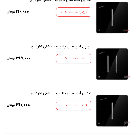
۲۱۹٬۹۰۰
افزودن به سبد خرید
تومان
دو پل آسیا مدل یاقوت - مشکی نقره ای
۳۱۵٬۰۰۰
افزودن به سبد خرید
تومان
تبدیل آسیا مدل یاقوت - مشکی نقره ای
۳۱۰٬۰۰۰
افزودن به سبد خرید
تومان