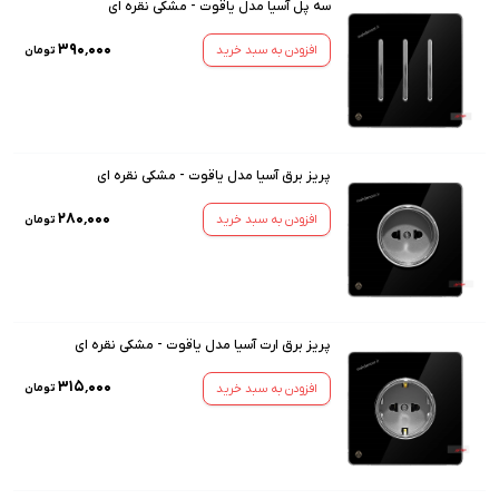
سه پل آسیا مدل یاقوت - مشکی نقره ای
۳۹۰٬۰۰۰
افزودن به سبد خرید
تومان
پریز برق آسیا مدل یاقوت - مشکی نقره ای
۲۸۰٬۰۰۰
افزودن به سبد خرید
تومان
پریز برق ارت آسیا مدل یاقوت - مشکی نقره ای
۳۱۵٬۰۰۰
افزودن به سبد خرید
تومان