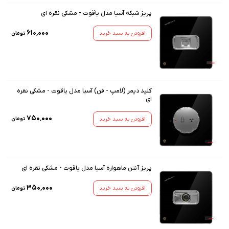
پریز شبکه آسیا مدل یاقوت - مشکی نقره ای
۶۱۰٬۰۰۰
افزودن به سبد خرید
تومان
کلید دیمر (لامپ - فن) آسیا مدل یاقوت - مشکی نقره
ای
۷۵۰٬۰۰۰
افزودن به سبد خرید
تومان
پریز آنتن ماهواره آسیا مدل یاقوت - مشکی نقره ای
۳۵۰٬۰۰۰
افزودن به سبد خرید
تومان