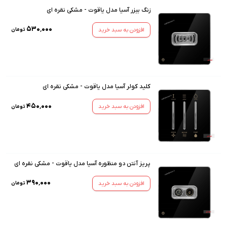
زنگ بیزر آسیا مدل یاقوت - مشکی نقره ای
۵۳۰٬۰۰۰
افزودن به سبد خرید
تومان
کلید کولر آسیا مدل یاقوت - مشکی نقره ای
۴۵۰٬۰۰۰
افزودن به سبد خرید
تومان
پریز آنتن دو منظوره آسیا مدل یاقوت - مشکی نقره ای
۳۹۰٬۰۰۰
افزودن به سبد خرید
تومان