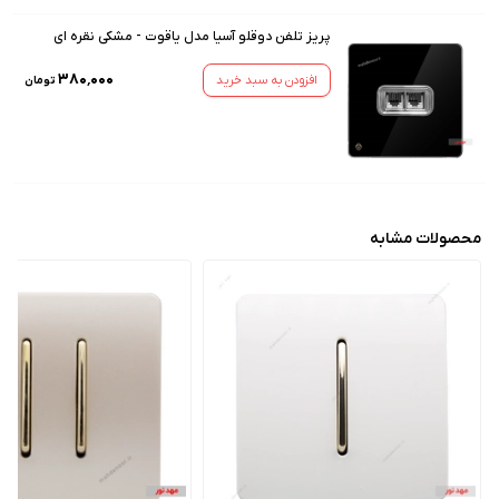
پریز تلفن دوقلو آسیا مدل یاقوت - مشکی نقره ای
۳۸۰٬۰۰۰
افزودن به سبد خرید
تومان
محصولات مشابه