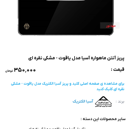
پریز آنتن ماهواره آسیا مدل یاقوت - مشکی نقره ای
۳۵۰٬۰۰۰
قیمت :
تومان
برای مشاهده ی صفحه اصلی
کلید و پریز آسیا الکتریک مدل یاقوت - مشکی
نقره ای
کلیک کنید
برند :
آسیا الکتریک
سایر محصولات این دسته :
تک پل آسیا مدل یاقوت - مشکی نقره ای