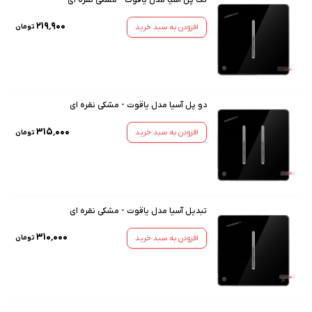
۲۱۹٬۹۰۰
افزودن به سبد خرید
تومان
دو پل آسیا مدل یاقوت - مشکی نقره ای
۳۱۵٬۰۰۰
افزودن به سبد خرید
تومان
تبدیل آسیا مدل یاقوت - مشکی نقره ای
۳۱۰٬۰۰۰
افزودن به سبد خرید
تومان