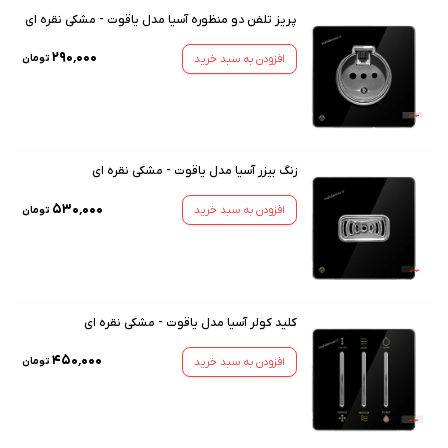
پریز تلفن دو منظوره آسیا مدل یاقوت - مشکی نقره ای
۲۹۰٬۰۰۰
افزودن به سبد خرید
تومان
زنگ بیزر آسیا مدل یاقوت - مشکی نقره ای
۵۳۰٬۰۰۰
افزودن به سبد خرید
تومان
کلید کولر آسیا مدل یاقوت - مشکی نقره ای
۴۵۰٬۰۰۰
افزودن به سبد خرید
تومان