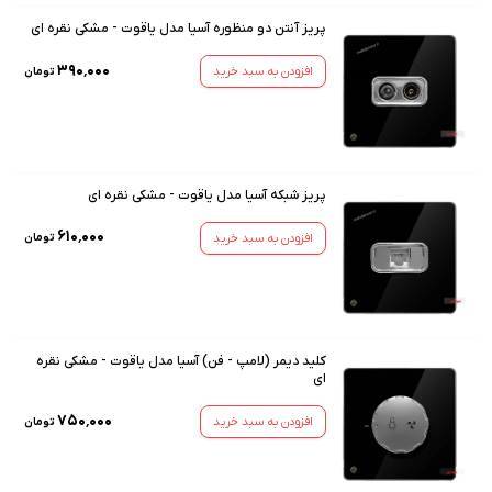
پریز آنتن دو منظوره آسیا مدل یاقوت - مشکی نقره ای
۳۹۰٬۰۰۰
افزودن به سبد خرید
تومان
پریز شبکه آسیا مدل یاقوت - مشکی نقره ای
۶۱۰٬۰۰۰
افزودن به سبد خرید
تومان
کلید دیمر (لامپ - فن) آسیا مدل یاقوت - مشکی نقره
ای
۷۵۰٬۰۰۰
افزودن به سبد خرید
تومان