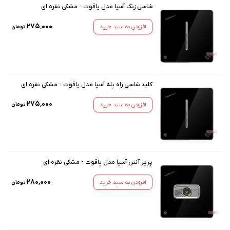
شاسی زنگ آسیا مدل یاقوت - مشکی نقره ای
۲۷۵٬۰۰۰
افزودن به سبد خرید
تومان
کلید شاسی راه پله آسیا مدل یاقوت - مشکی نقره ای
۲۷۵٬۰۰۰
افزودن به سبد خرید
تومان
پریز آنتن آسیا مدل یاقوت - مشکی نقره ای
۲۸۰٬۰۰۰
افزودن به سبد خرید
تومان