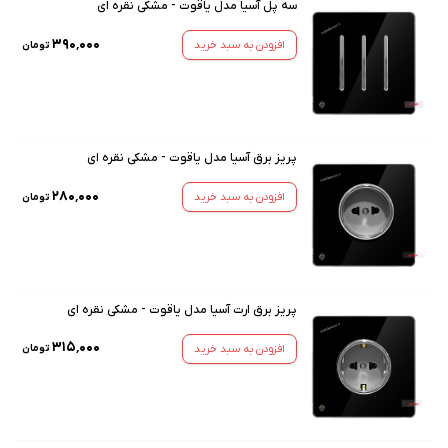
سه پل آسیا مدل یاقوت - مشکی نقره ای
۳۹۰٬۰۰۰
افزودن به سبد خرید
تومان
پریز برق آسیا مدل یاقوت - مشکی نقره ای
۲۸۰٬۰۰۰
افزودن به سبد خرید
تومان
پریز برق ارت آسیا مدل یاقوت - مشکی نقره ای
۳۱۵٬۰۰۰
افزودن به سبد خرید
تومان