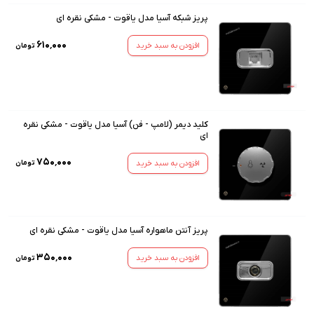
پریز شبکه آسیا مدل یاقوت - مشکی نقره ای
۶۱۰٬۰۰۰
افزودن به سبد خرید
تومان
کلید دیمر (لامپ - فن) آسیا مدل یاقوت - مشکی نقره
ای
۷۵۰٬۰۰۰
افزودن به سبد خرید
تومان
پریز آنتن ماهواره آسیا مدل یاقوت - مشکی نقره ای
۳۵۰٬۰۰۰
افزودن به سبد خرید
تومان