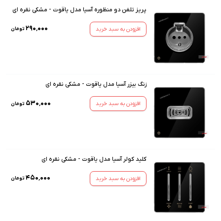
پریز تلفن دو منظوره آسیا مدل یاقوت - مشکی نقره ای
۲۹۰٬۰۰۰
افزودن به سبد خرید
تومان
زنگ بیزر آسیا مدل یاقوت - مشکی نقره ای
۵۳۰٬۰۰۰
افزودن به سبد خرید
تومان
کلید کولر آسیا مدل یاقوت - مشکی نقره ای
۴۵۰٬۰۰۰
افزودن به سبد خرید
تومان