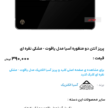
پریز آنتن دو منظوره آسیا مدل یاقوت - مشکی نقره ای
۳۹۰٬۰۰۰
قیمت :
تومان
برای مشاهده ی صفحه اصلی
کلید و پریز آسیا الکتریک مدل یاقوت - مشکی
نقره ای
کلیک کنید
برند :
آسیا الکتریک
سایر محصولات این دسته :
تک پل آسیا مدل یاقوت - مشکی نقره ای