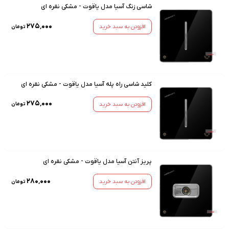
شاسی زنگ آسیا مدل یاقوت - مشکی نقره ای
۲۷۵٬۰۰۰
افزودن به سبد خرید
تومان
کلید شاسی راه پله آسیا مدل یاقوت - مشکی نقره ای
۲۷۵٬۰۰۰
افزودن به سبد خرید
تومان
پریز آنتن آسیا مدل یاقوت - مشکی نقره ای
۲۸۰٬۰۰۰
افزودن به سبد خرید
تومان