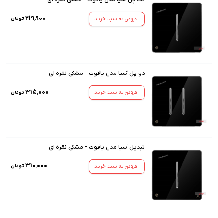
۲۱۹٬۹۰۰
افزودن به سبد خرید
تومان
دو پل آسیا مدل یاقوت - مشکی نقره ای
۳۱۵٬۰۰۰
افزودن به سبد خرید
تومان
تبدیل آسیا مدل یاقوت - مشکی نقره ای
۳۱۰٬۰۰۰
افزودن به سبد خرید
تومان