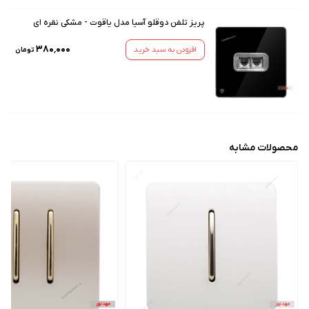
پریز تلفن دوقلو آسیا مدل یاقوت - مشکی نقره ای
۳۸۰٬۰۰۰
افزودن به سبد خرید
تومان
محصولات مشابه