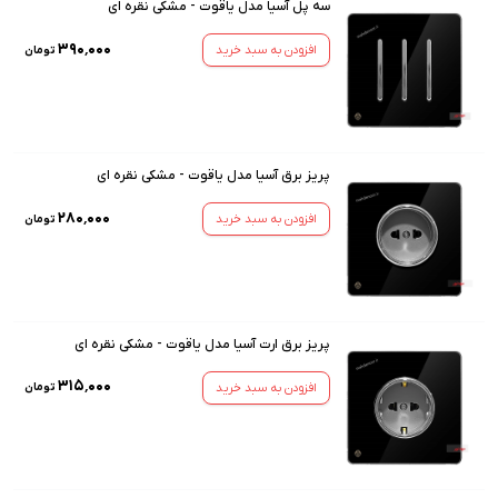
سه پل آسیا مدل یاقوت - مشکی نقره ای
۳۹۰٬۰۰۰
افزودن به سبد خرید
تومان
پریز برق آسیا مدل یاقوت - مشکی نقره ای
۲۸۰٬۰۰۰
افزودن به سبد خرید
تومان
پریز برق ارت آسیا مدل یاقوت - مشکی نقره ای
۳۱۵٬۰۰۰
افزودن به سبد خرید
تومان